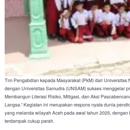
Tim Pengabdian kepada Masyarakat (PkM) dari Universitas 
dengan Universitas Samudra (UNSAM) sukses menggelar p
Membangun Literasi Risiko, Mitigasi, dan Aksi Pascabencan
Langsa.” Kegiatan ini merupakan respons nyata dunia pendid
yang melanda wilayah Aceh pada awal tahun 2025, dengan 
terdampak cukup parah.