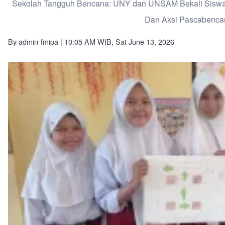
Sekolah Tangguh Bencana: UNY dan UNSAM Bekali Siswa SD
Dan Aksi Pascabenca
By
admin-fmipa
| 10:05 AM WIB, Sat June 13, 2026