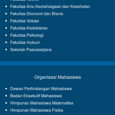
Fakultas Ilmu Keolahragaan dan Kesehatan
Fakultas Ekonomi dan Bisnis
Fakultas Vokasi
Fakultas Kedokteran
Fakultas Psikologi
Fakultas Hukum
Sekolah Pascasarjana
Organisasi Mahasiswa
Dewan Pertimbangan Mahasiswa
Badan Eksekutif Mahasiswa
Himpunan Mahasiswa Matematika
Himpunan Mahasiswa Fisika