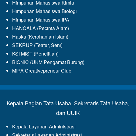
Himpunan Mahasiswa Kimia
Himpunan Mahasiswa Biologi
Himpunan Mahasiswa IPA
HANCALA (Pecinta Alam)
Haska (Kerohanian Islam)
SEKRUP (Teater, Seni)
KSI MIST (Penelitian)
BIONIC (UKM Pengamat Burung)
MIPA Creativepreneur Club
Kepala Bagian Tata Usaha, Sekretaris Tata Usaha,
dan UUIK
Kepala Layanan Administrasi
Sekretaris Layanan Administrasi