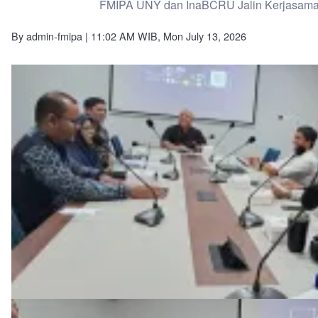
FMIPA UNY dan InaBCRU Jalin Kerjasama 
By
admin-fmipa
| 11:02 AM WIB, Mon July 13, 2026