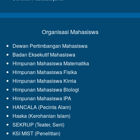
Organisasi Mahasiswa
Dewan Pertimbangan Mahasiswa
Badan Eksekutif Mahasiswa
Himpunan Mahasiswa Matematika
Himpunan Mahasiswa Fisika
Himpunan Mahasiswa Kimia
Himpunan Mahasiswa Biologi
Himpunan Mahasiswa IPA
HANCALA (Pecinta Alam)
Haska (Kerohanian Islam)
SEKRUP (Teater, Seni)
KSI MIST (Penelitian)