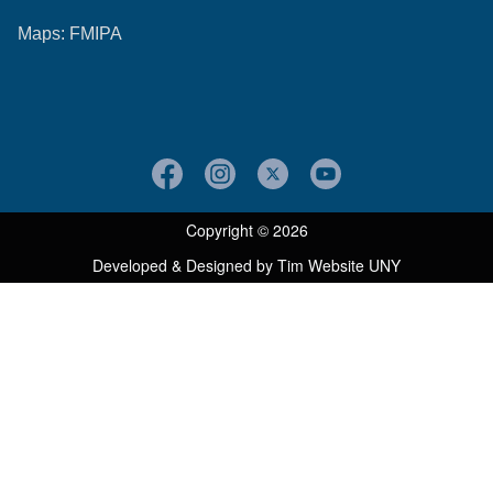
Maps:
FMIPA
Copyright © 2026
Developed & Designed by
Tim Website UNY