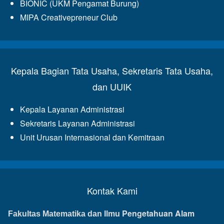
BIONIC (UKM Pengamat Burung)
MIPA Creativepreneur Club
Kepala Bagian Tata Usaha, Sekretaris Tata Usaha,
dan UUIK
Kepala Layanan Administrasi
Sekretaris Layanan Administrasi
Unit Urusan Internasional dan Kemitraan
Kontak Kami
Pengetahuan Alam
Fakultas Matematika dan Ilmu