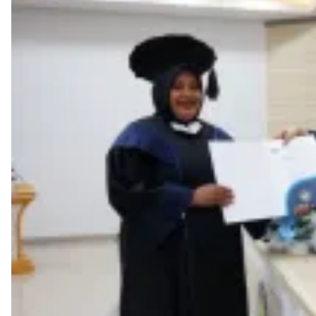
2
Tahun
2026.