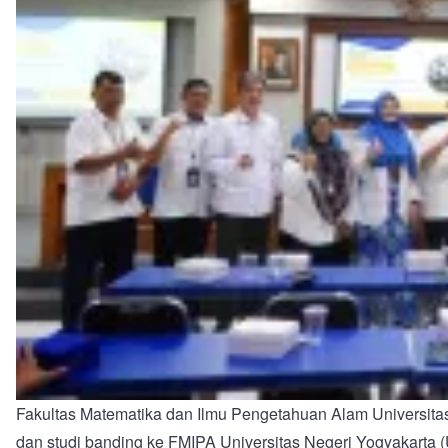
Fakultas Matematika dan Ilmu Pengetahuan Alam Universi
dan studi banding ke FMIPA Universitas Negeri Yogyakart