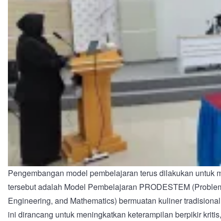
Pengembangan model pembelajaran terus dilakukan untuk me
tersebut adalah Model Pembelajaran PRODESTEM (Problem
Engineering, and Mathematics) bermuatan kuliner tradisio
ini dirancang untuk meningkatkan keterampilan berpikir krit