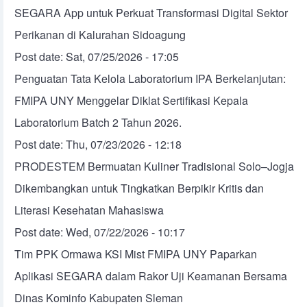
SEGARA App untuk Perkuat Transformasi Digital Sektor
Perikanan di Kalurahan Sidoagung
Post date:
Sat, 07/25/2026 - 17:05
Penguatan Tata Kelola Laboratorium IPA Berkelanjutan:
FMIPA UNY Menggelar Diklat Sertifikasi Kepala
Laboratorium Batch 2 Tahun 2026.
Post date:
Thu, 07/23/2026 - 12:18
PRODESTEM Bermuatan Kuliner Tradisional Solo–Jogja
Dikembangkan untuk Tingkatkan Berpikir Kritis dan
Literasi Kesehatan Mahasiswa
Post date:
Wed, 07/22/2026 - 10:17
Tim PPK Ormawa KSI Mist FMIPA UNY Paparkan
Aplikasi SEGARA dalam Rakor Uji Keamanan Bersama
Dinas Kominfo Kabupaten Sleman