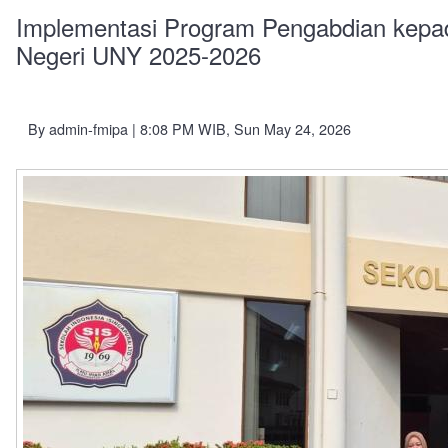
Implementasi Program Pengabdian kep
Negeri UNY 2025-2026
By
admin-fmipa
| 8:08 PM WIB, Sun May 24, 2026