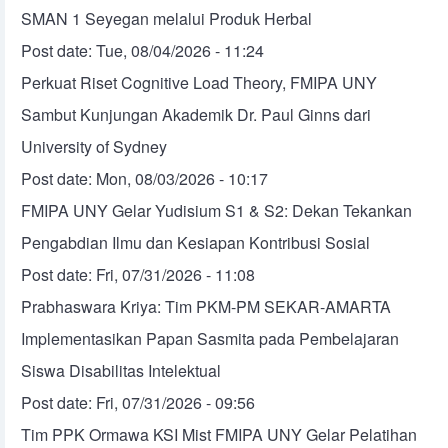
SMAN 1 Seyegan melalui Produk Herbal
Post date:
Tue, 08/04/2026 - 11:24
Perkuat Riset Cognitive Load Theory, FMIPA UNY
Sambut Kunjungan Akademik Dr. Paul Ginns dari
University of Sydney
Post date:
Mon, 08/03/2026 - 10:17
FMIPA UNY Gelar Yudisium S1 & S2: Dekan Tekankan
Pengabdian Ilmu dan Kesiapan Kontribusi Sosial
Post date:
Fri, 07/31/2026 - 11:08
Prabhaswara Kriya: Tim PKM-PM SEKAR-AMARTA
Implementasikan Papan Sasmita pada Pembelajaran
Siswa Disabilitas Intelektual
Post date:
Fri, 07/31/2026 - 09:56
Tim PPK Ormawa KSI Mist FMIPA UNY Gelar Pelatihan