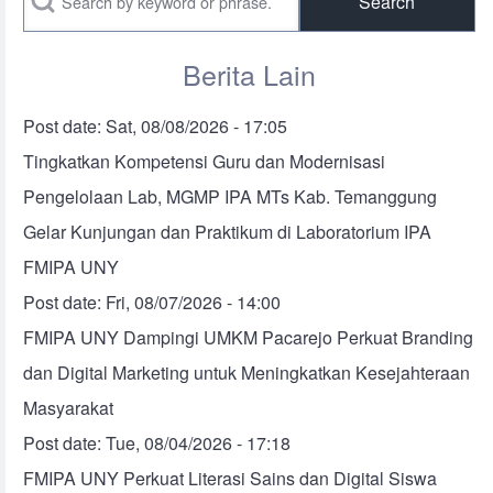
Berita Lain
Post date:
Sat, 08/08/2026 - 17:05
Tingkatkan Kompetensi Guru dan Modernisasi
Pengelolaan Lab, MGMP IPA MTs Kab. Temanggung
Gelar Kunjungan dan Praktikum di Laboratorium IPA
FMIPA UNY
Post date:
Fri, 08/07/2026 - 14:00
FMIPA UNY Dampingi UMKM Pacarejo Perkuat Branding
dan Digital Marketing untuk Meningkatkan Kesejahteraan
Masyarakat
Post date:
Tue, 08/04/2026 - 17:18
FMIPA UNY Perkuat Literasi Sains dan Digital Siswa