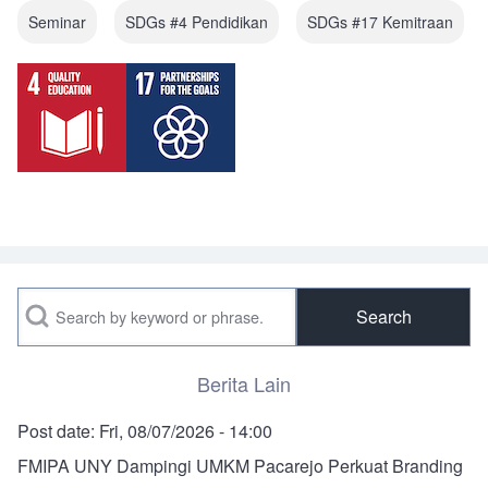
Seminar
SDGs #4 Pendidikan
SDGs #17 Kemitraan
Search
Berita Lain
Post date:
Fri, 08/07/2026 - 14:00
FMIPA UNY Dampingi UMKM Pacarejo Perkuat Branding