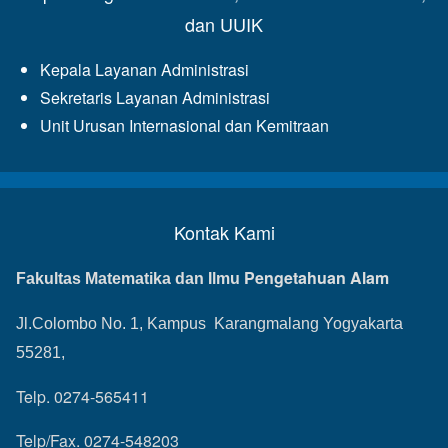
dan UUIK
Kepala Layanan Administrasi
Sekretaris Layanan Administrasi
Unit Urusan Internasional dan Kemitraan
Kontak Kami
Pengetahuan Alam
Fakultas Matematika dan Ilmu
Jl.Colombo No. 1, Kampus Karangmalang Yogyakarta
55281,
Telp. 0274-565411
Telp/Fax. 0274-548203