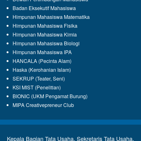
Badan Eksekutif Mahasiswa
Himpunan Mahasiswa Matematika
Himpunan Mahasiswa Fisika
Himpunan Mahasiswa Kimia
Himpunan Mahasiswa Biologi
Himpunan Mahasiswa IPA
HANCALA (Pecinta Alam)
Haska (Kerohanian Islam)
SEKRUP (Teater, Seni)
KSI MIST (Penelitian)
BIONIC (UKM Pengamat Burung)
MIPA Creativepreneur Club
Kepala Bagian Tata Usaha, Sekretaris Tata Usaha,