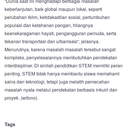
“Dunia saat ini menghadapi berbagai masalah
keberlanjutan, baik global maupun lokal, seperti
perubahan iklim, ketidakadilan sosial, pertumbuhan
populasi dan ketahanan pangan, hilangnya
keanekaragaman hayati, pengangguran pemuda, serta
tekanan transportasi dan urbanisasi”, jelasnya.
Menurutnya, karena masalah-masalah tersebut sangat
kompleks, penyelesaiannya membutuhkan pendekatan
interdisipliner. Di sinilah pendidikan STEM memiliki peran
penting. STEM tidak hanya membantu siswa memahami
sains dan teknologi, tetapi juga melatih pemecahan
masalah nyata melalui pendekatan berbasis inkuiri dan
proyek. (witono).
Tags