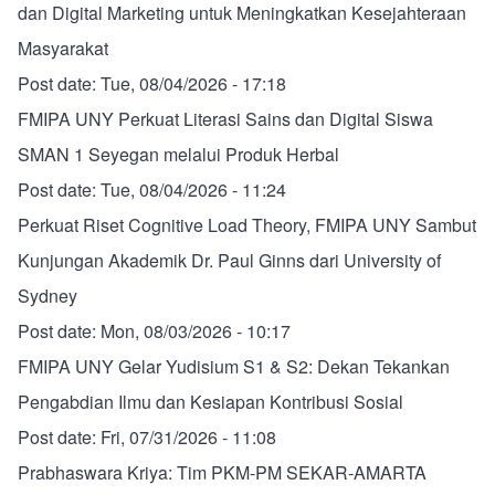
dan Digital Marketing untuk Meningkatkan Kesejahteraan
Masyarakat
Post date:
Tue, 08/04/2026 - 17:18
FMIPA UNY Perkuat Literasi Sains dan Digital Siswa
SMAN 1 Seyegan melalui Produk Herbal
Post date:
Tue, 08/04/2026 - 11:24
Perkuat Riset Cognitive Load Theory, FMIPA UNY Sambut
Kunjungan Akademik Dr. Paul Ginns dari University of
Sydney
Post date:
Mon, 08/03/2026 - 10:17
FMIPA UNY Gelar Yudisium S1 & S2: Dekan Tekankan
Pengabdian Ilmu dan Kesiapan Kontribusi Sosial
Post date:
Fri, 07/31/2026 - 11:08
Prabhaswara Kriya: Tim PKM-PM SEKAR-AMARTA