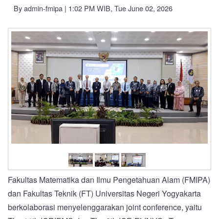
By
admin-fmipa
| 1:02 PM WIB, Tue June 02, 2026
Fakultas Matematika dan Ilmu Pengetahuan Alam (FMIPA)
dan Fakultas Teknik (FT) Universitas Negeri Yogyakarta
berkolaborasi menyelenggarakan joint conference, yaitu