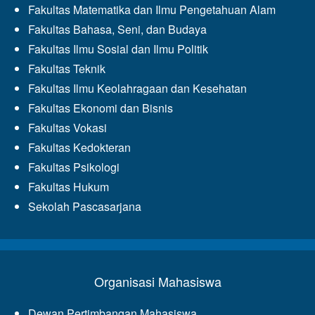
Fakultas Matematika dan Ilmu Pengetahuan Alam
Fakultas Bahasa, Seni, dan Budaya
Fakultas Ilmu Sosial dan Ilmu Politik
Fakultas Teknik
Fakultas Ilmu Keolahragaan dan Kesehatan
Fakultas Ekonomi dan Bisnis
Fakultas Vokasi
Fakultas Kedokteran
Fakultas Psikologi
Fakultas Hukum
Sekolah Pascasarjana
Organisasi Mahasiswa
Dewan Pertimbangan Mahasiswa