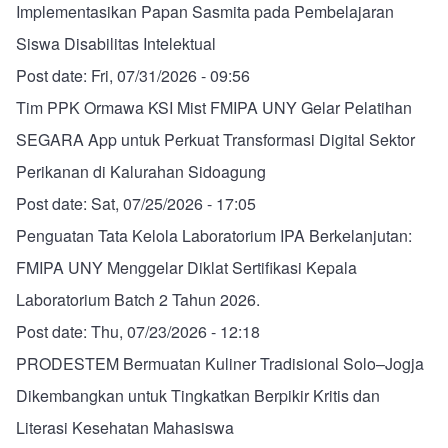
Implementasikan Papan Sasmita pada Pembelajaran
Siswa Disabilitas Intelektual
Post date:
Fri, 07/31/2026 - 09:56
Tim PPK Ormawa KSI Mist FMIPA UNY Gelar Pelatihan
SEGARA App untuk Perkuat Transformasi Digital Sektor
Perikanan di Kalurahan Sidoagung
Post date:
Sat, 07/25/2026 - 17:05
Penguatan Tata Kelola Laboratorium IPA Berkelanjutan:
FMIPA UNY Menggelar Diklat Sertifikasi Kepala
Laboratorium Batch 2 Tahun 2026.
Post date:
Thu, 07/23/2026 - 12:18
PRODESTEM Bermuatan Kuliner Tradisional Solo–Jogja
Dikembangkan untuk Tingkatkan Berpikir Kritis dan
Literasi Kesehatan Mahasiswa