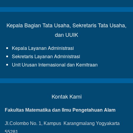
Kepala Bagian Tata Usaha, Sekretaris Tata Usaha,
dan UUIK
Kepala Layanan Administrasi
Sekretaris Layanan Administrasi
Unit Urusan Internasional dan Kemitraan
Kontak Kami
Pengetahuan Alam
Fakultas Matematika dan Ilmu
Jl.Colombo No. 1, Kampus Karangmalang Yogyakarta
55281,