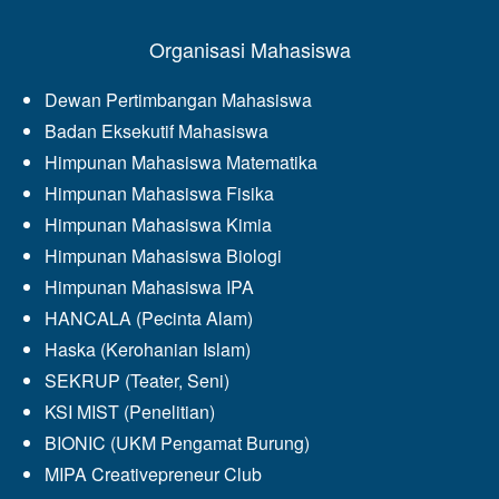
Organisasi Mahasiswa
Dewan Pertimbangan Mahasiswa
Badan Eksekutif Mahasiswa
Himpunan Mahasiswa Matematika
Himpunan Mahasiswa Fisika
Himpunan Mahasiswa Kimia
Himpunan Mahasiswa Biologi
Himpunan Mahasiswa IPA
HANCALA (Pecinta Alam)
Haska (Kerohanian Islam)
SEKRUP (Teater, Seni)
KSI MIST (Penelitian)
BIONIC (UKM Pengamat Burung)
MIPA Creativepreneur Club