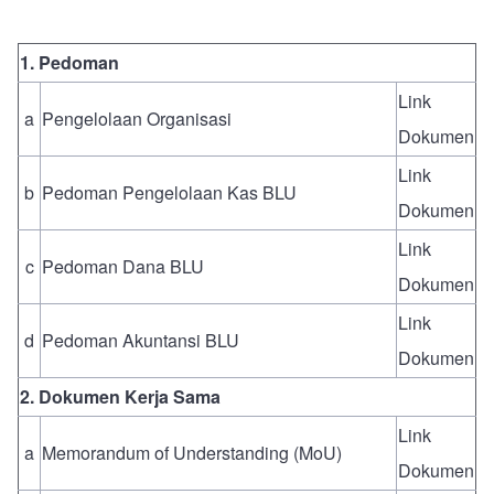
1. Pedoman
Link
a
Pengelolaan Organisasi
Dokumen
Link
b
Pedoman Pengelolaan Kas BLU
Dokumen
Link
c
Pedoman Dana BLU
Dokumen
Link
d
Pedoman Akuntansi BLU
Dokumen
2. Dokumen Kerja Sama
Link
a
Memorandum of Understanding (MoU)
Dokumen