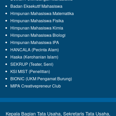
Badan Eksekutif Mahasiswa
Himpunan Mahasiswa Matematika
Himpunan Mahasiswa Fisika
Himpunan Mahasiswa Kimia
Himpunan Mahasiswa Biologi
Himpunan Mahasiswa IPA
HANCALA (Pecinta Alam)
Haska (Kerohanian Islam)
SEKRUP (Teater, Seni)
KSI MIST (Penelitian)
BIONIC (UKM Pengamat Burung)
MIPA Creativepreneur Club
Kepala Bagian Tata Usaha, Sekretaris Tata Usaha,