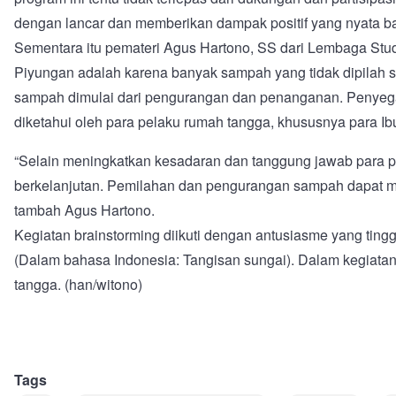
dengan lancar dan memberikan dampak positif yang nyata b
Sementara itu pemateri Agus Hartono, SS dari Lembaga Stud
Piyungan adalah karena banyak sampah yang tidak dipilah 
sampah dimulai dari pengurangan dan penanganan. Penyega
diketahui oleh para pelaku rumah tangga, khususnya para Ib
“Selain meningkatkan kesadaran dan tanggung jawab para 
berkelanjutan. Pemilahan dan pengurangan sampah dapat men
tambah Agus Hartono.
Kegiatan brainstorming diikuti dengan antusiasme yang ting
(Dalam bahasa Indonesia: Tangisan sungai). Dalam kegiatan
tangga. (han/witono)
Tags