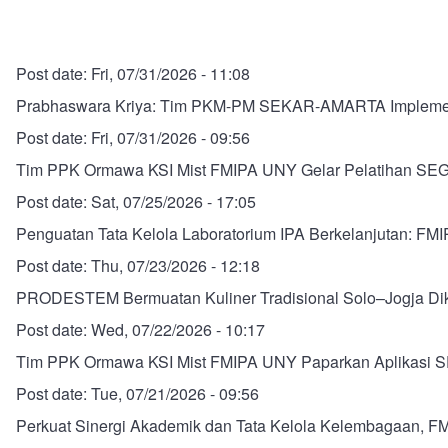
Post date:
Fri, 07/31/2026 - 11:08
Prabhaswara Kriya: Tim PKM-PM SEKAR-AMARTA Implementas
Post date:
Fri, 07/31/2026 - 09:56
Tim PPK Ormawa KSI Mist FMIPA UNY Gelar Pelatihan SEGAR
Post date:
Sat, 07/25/2026 - 17:05
Penguatan Tata Kelola Laboratorium IPA Berkelanjutan: FMI
Post date:
Thu, 07/23/2026 - 12:18
PRODESTEM Bermuatan Kuliner Tradisional Solo–Jogja Dike
Post date:
Wed, 07/22/2026 - 10:17
Tim PPK Ormawa KSI Mist FMIPA UNY Paparkan Aplikasi 
Post date:
Tue, 07/21/2026 - 09:56
Perkuat Sinergi Akademik dan Tata Kelola Kelembagaan, 