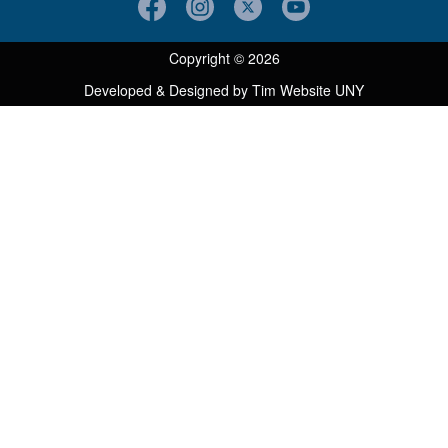
Copyright © 2026
Developed & Designed by
Tim Website UNY