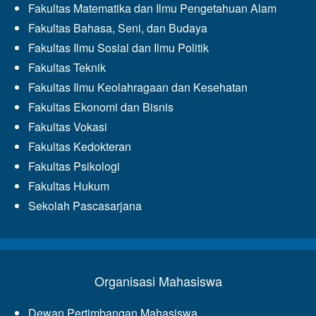
Fakultas Matematika dan Ilmu Pengetahuan Alam
Fakultas Bahasa, Seni, dan Budaya
Fakultas Ilmu Sosial dan Ilmu Politik
Fakultas Teknik
Fakultas Ilmu Keolahragaan dan Kesehatan
Fakultas Ekonomi dan Bisnis
Fakultas Vokasi
Fakultas Kedokteran
Fakultas Psikologi
Fakultas Hukum
Sekolah Pascasarjana
Organisasi Mahasiswa
Dewan Pertimbangan Mahasiswa