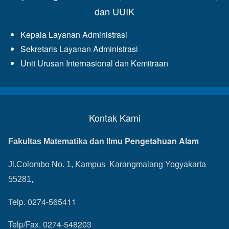
dan UUIK
Kepala Layanan Administrasi
Sekretaris Layanan Administrasi
Unit Urusan Internasional dan Kemitraan
Kontak Kami
Pengetahuan Alam
Fakultas Matematika dan Ilmu
Jl.Colombo No. 1, Kampus Karangmalang Yogyakarta
55281,
Telp. 0274-565411
Telp/Fax. 0274-548203