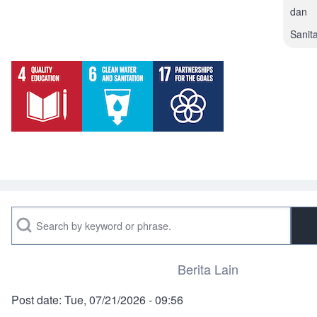
dan
Sanita
Search
Berita Lain
Post date:
Tue, 07/21/2026 - 09:56