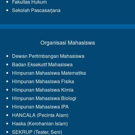
Fakultas Hukum
Sekolah Pascasarjana
Organisasi Mahasiswa
Dewan Pertimbangan Mahasiswa
Badan Eksekutif Mahasiswa
Himpunan Mahasiswa Matematika
Himpunan Mahasiswa Fisika
Himpunan Mahasiswa Kimia
Himpunan Mahasiswa Biologi
Himpunan Mahasiswa IPA
HANCALA (Pecinta Alam)
Haska (Kerohanian Islam)
SEKRUP (Teater, Seni)