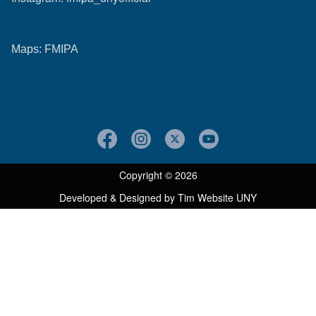
Maps:
FMIPA
Copyright © 2026
Developed & Designed by
Tim Website UNY