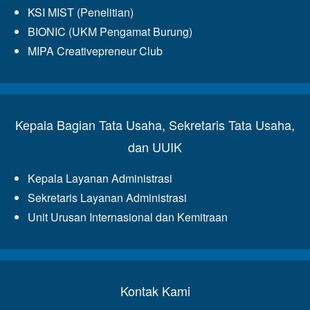
KSI MIST (Penelitian)
BIONIC (UKM Pengamat Burung)
MIPA Creativepreneur Club
Kepala Bagian Tata Usaha, Sekretaris Tata Usaha,
dan UUIK
Kepala Layanan Administrasi
Sekretaris Layanan Administrasi
Unit Urusan Internasional dan Kemitraan
Kontak Kami