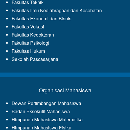
Fakultas Teknik
Fakultas Ilmu Keolahragaan dan Kesehatan
Fakultas Ekonomi dan Bisnis
Fakultas Vokasi
Fakultas Kedokteran
Fakultas Psikologi
Fakultas Hukum
Sekolah Pascasarjana
Organisasi Mahasiswa
Dewan Pertimbangan Mahasiswa
Badan Eksekutif Mahasiswa
Himpunan Mahasiswa Matematika
Himpunan Mahasiswa Fisika