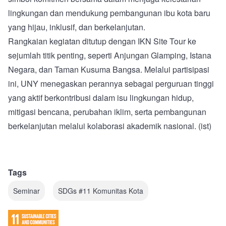
lingkungan dan mendukung pembangunan ibu kota baru
yang hijau, inklusif, dan berkelanjutan.
Rangkaian kegiatan ditutup dengan IKN Site Tour ke
sejumlah titik penting, seperti Anjungan Glamping, Istana
Negara, dan Taman Kusuma Bangsa. Melalui partisipasi
ini, UNY menegaskan perannya sebagai perguruan tinggi
yang aktif berkontribusi dalam isu lingkungan hidup,
mitigasi bencana, perubahan iklim, serta pembangunan
berkelanjutan melalui kolaborasi akademik nasional. (ist)
Tags
Seminar
SDGs #11 Komunitas Kota