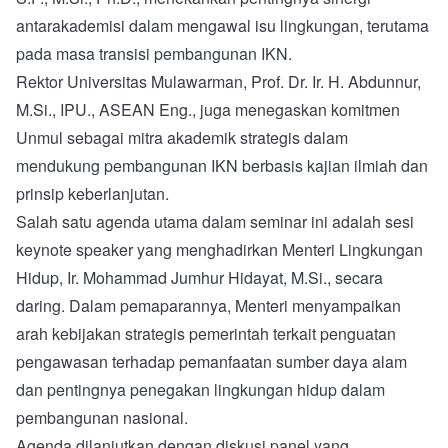
antarakademisi dalam mengawal isu lingkungan, terutama
pada masa transisi pembangunan IKN.
Rektor Universitas Mulawarman, Prof. Dr. Ir. H. Abdunnur,
M.Si., IPU., ASEAN Eng., juga menegaskan komitmen
Unmul sebagai mitra akademik strategis dalam
mendukung pembangunan IKN berbasis kajian ilmiah dan
prinsip keberlanjutan.
Salah satu agenda utama dalam seminar ini adalah sesi
keynote speaker yang menghadirkan Menteri Lingkungan
Hidup, Ir. Mohammad Jumhur Hidayat, M.Si., secara
daring. Dalam pemaparannya, Menteri menyampaikan
arah kebijakan strategis pemerintah terkait penguatan
pengawasan terhadap pemanfaatan sumber daya alam
dan pentingnya penegakan lingkungan hidup dalam
pembangunan nasional.
Agenda dilanjutkan dengan diskusi panel yang