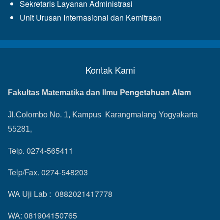
Sekretaris Layanan Administrasi
Unit Urusan Internasional dan Kemitraan
Kontak Kami
Pengetahuan Alam
Fakultas Matematika dan Ilmu
Jl.Colombo No. 1, Kampus Karangmalang Yogyakarta
55281,
Telp. 0274-565411
Telp/Fax. 0274-548203
WA Uji Lab : 0882021417778
WA: 081904150765