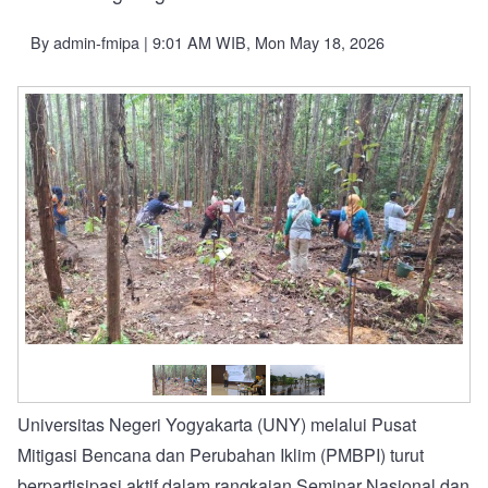
By
admin-fmipa
| 9:01 AM WIB, Mon May 18, 2026
Universitas Negeri Yogyakarta (UNY) melalui Pusat
Mitigasi Bencana dan Perubahan Iklim (PMBPI) turut
berpartisipasi aktif dalam rangkaian Seminar Nasional dan