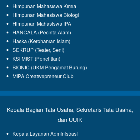
Himpunan Mahasiswa Kimia
Himpunan Mahasiswa Biologi
Himpunan Mahasiswa IPA
HANCALA (Pecinta Alam)
Haska (Kerohanian Islam)
SEKRUP (Teater, Seni)
KSI MIST (Penelitian)
BIONIC (UKM Pengamat Burung)
MIPA Creativepreneur Club
Kepala Bagian Tata Usaha, Sekretaris Tata Usaha,
dan UUIK
Kepala Layanan Administrasi