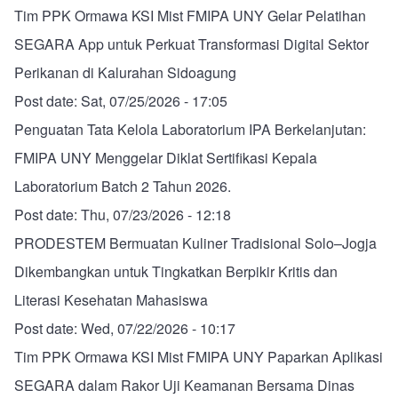
Tim PPK Ormawa KSI Mist FMIPA UNY Gelar Pelatihan
SEGARA App untuk Perkuat Transformasi Digital Sektor
Perikanan di Kalurahan Sidoagung
Post date:
Sat, 07/25/2026 - 17:05
Penguatan Tata Kelola Laboratorium IPA Berkelanjutan:
FMIPA UNY Menggelar Diklat Sertifikasi Kepala
Laboratorium Batch 2 Tahun 2026.
Post date:
Thu, 07/23/2026 - 12:18
PRODESTEM Bermuatan Kuliner Tradisional Solo–Jogja
Dikembangkan untuk Tingkatkan Berpikir Kritis dan
Literasi Kesehatan Mahasiswa
Post date:
Wed, 07/22/2026 - 10:17
Tim PPK Ormawa KSI Mist FMIPA UNY Paparkan Aplikasi
SEGARA dalam Rakor Uji Keamanan Bersama Dinas