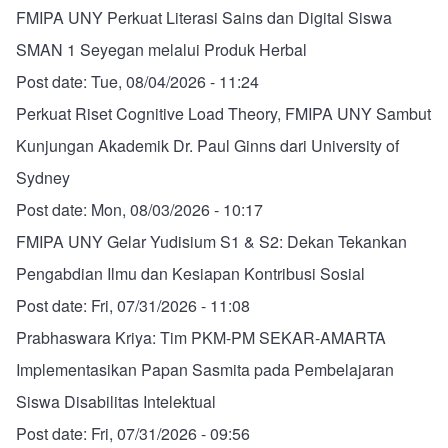
FMIPA UNY Perkuat Literasi Sains dan Digital Siswa
SMAN 1 Seyegan melalui Produk Herbal
Post date:
Tue, 08/04/2026 - 11:24
Perkuat Riset Cognitive Load Theory, FMIPA UNY Sambut
Kunjungan Akademik Dr. Paul Ginns dari University of
Sydney
Post date:
Mon, 08/03/2026 - 10:17
FMIPA UNY Gelar Yudisium S1 & S2: Dekan Tekankan
Pengabdian Ilmu dan Kesiapan Kontribusi Sosial
Post date:
Fri, 07/31/2026 - 11:08
Prabhaswara Kriya: Tim PKM-PM SEKAR-AMARTA
Implementasikan Papan Sasmita pada Pembelajaran
Siswa Disabilitas Intelektual
Post date:
Fri, 07/31/2026 - 09:56