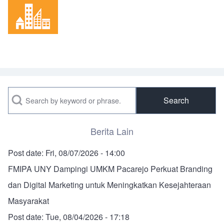
Search
Berita Lain
Post date:
Fri, 08/07/2026 - 14:00
FMIPA UNY Dampingi UMKM Pacarejo Perkuat Branding
dan Digital Marketing untuk Meningkatkan Kesejahteraan
Masyarakat
Post date:
Tue, 08/04/2026 - 17:18