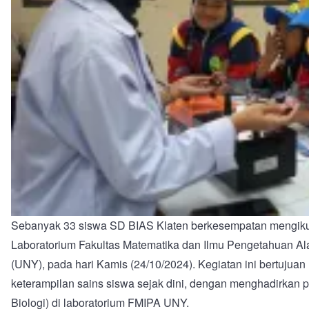
Sebanyak 33 siswa SD BIAS Klaten berkesempatan mengikuti
Laboratorium Fakultas Matematika dan Ilmu Pengetahuan Al
(UNY), pada hari Kamis (24/10/2024). Kegiatan ini bertuj
keterampilan sains siswa sejak dini, dengan menghadirkan p
Biologi) di laboratorium FMIPA UNY.