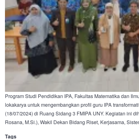
Program Studi Pendidikan IPA, Fakultas Matematika dan 
lokakarya untuk mengembangkan profil guru IPA transformati
(18/07/2024) di Ruang Sidang 3 FMIPA UNY. Kegiatan ini di
Rosana, M.Si.), Wakil Dekan Bidang Riset, Kerjasama, Siste
Tags