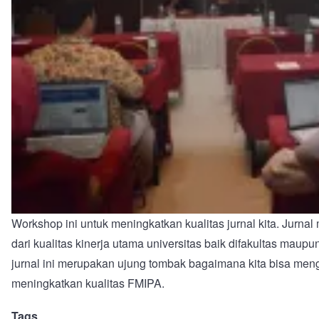
Workshop ini untuk meningkatkan kualitas jurnal kita. Jurna
dari kualitas kinerja utama universitas baik difakultas maup
jurnal ini merupakan ujung tombak bagaimana kita bisa me
meningkatkan kualitas FMIPA.
Tags