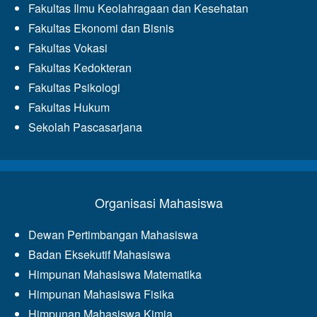
Fakultas Ilmu Keolahragaan dan Kesehatan
Fakultas Ekonomi dan Bisnis
Fakultas Vokasi
Fakultas Kedokteran
Fakultas Psikologi
Fakultas Hukum
Sekolah Pascasarjana
Organisasi Mahasiswa
Dewan Pertimbangan Mahasiswa
Badan Eksekutif Mahasiswa
Himpunan Mahasiswa Matematika
Himpunan Mahasiswa Fisika
Himpunan Mahasiswa Kimia