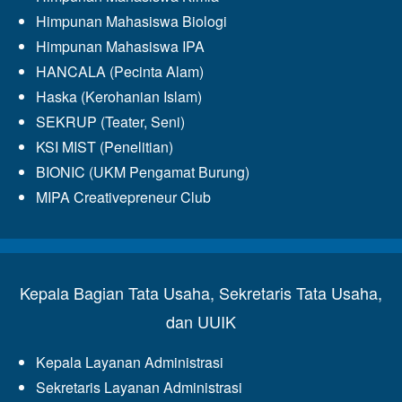
Himpunan Mahasiswa Biologi
Himpunan Mahasiswa IPA
HANCALA (Pecinta Alam)
Haska (Kerohanian Islam)
SEKRUP (Teater, Seni)
KSI MIST (Penelitian)
BIONIC (UKM Pengamat Burung)
MIPA Creativepreneur Club
Kepala Bagian Tata Usaha, Sekretaris Tata Usaha,
dan UUIK
Kepala Layanan Administrasi
Sekretaris Layanan Administrasi