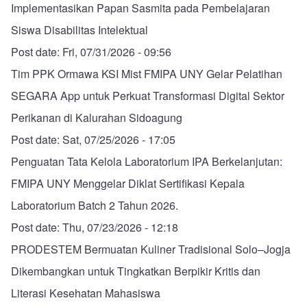
Implementasikan Papan Sasmita pada Pembelajaran
Siswa Disabilitas Intelektual
Post date:
Fri, 07/31/2026 - 09:56
Tim PPK Ormawa KSI Mist FMIPA UNY Gelar Pelatihan
SEGARA App untuk Perkuat Transformasi Digital Sektor
Perikanan di Kalurahan Sidoagung
Post date:
Sat, 07/25/2026 - 17:05
Penguatan Tata Kelola Laboratorium IPA Berkelanjutan:
FMIPA UNY Menggelar Diklat Sertifikasi Kepala
Laboratorium Batch 2 Tahun 2026.
Post date:
Thu, 07/23/2026 - 12:18
PRODESTEM Bermuatan Kuliner Tradisional Solo–Jogja
Dikembangkan untuk Tingkatkan Berpikir Kritis dan
Literasi Kesehatan Mahasiswa