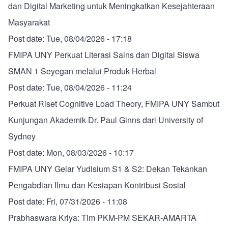
dan Digital Marketing untuk Meningkatkan Kesejahteraan
Masyarakat
Post date:
Tue, 08/04/2026 - 17:18
FMIPA UNY Perkuat Literasi Sains dan Digital Siswa
SMAN 1 Seyegan melalui Produk Herbal
Post date:
Tue, 08/04/2026 - 11:24
Perkuat Riset Cognitive Load Theory, FMIPA UNY Sambut
Kunjungan Akademik Dr. Paul Ginns dari University of
Sydney
Post date:
Mon, 08/03/2026 - 10:17
FMIPA UNY Gelar Yudisium S1 & S2: Dekan Tekankan
Pengabdian Ilmu dan Kesiapan Kontribusi Sosial
Post date:
Fri, 07/31/2026 - 11:08
Prabhaswara Kriya: Tim PKM-PM SEKAR-AMARTA