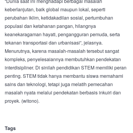
“Dunia saat ini menghadapi berbagai masalah
keberlanjutan, baik global maupun lokal, seperti
perubahan iklim, ketidakadilan sosial, pertumbuhan
populasi dan ketahanan pangan, hilangnya
keanekaragaman hayati, pengangguran pemuda, serta
tekanan transportasi dan urbanisasi”, jelasnya.
Menurutnya, karena masalah-masalah tersebut sangat
kompleks, penyelesaiannya membutuhkan pendekatan
interdisipliner. Di sinilah pendidikan STEM memiliki peran
penting. STEM tidak hanya membantu siswa memahami
sains dan teknologi, tetapi juga melatih pemecahan
masalah nyata melalui pendekatan berbasis inkuiri dan
proyek. (witono).
Tags