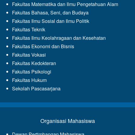
Fakultas Matematika dan Ilmu Pengetahuan Alam
Fakultas Bahasa, Seni, dan Budaya
Fakultas Ilmu Sosial dan Ilmu Politik
Fakultas Teknik
Fakultas Ilmu Keolahragaan dan Kesehatan
Fakultas Ekonomi dan Bisnis
Fakultas Vokasi
Fakultas Kedokteran
Fakultas Psikologi
Fakultas Hukum
Sekolah Pascasarjana
Organisasi Mahasiswa
Dewan Pertimbangan Mahasiswa