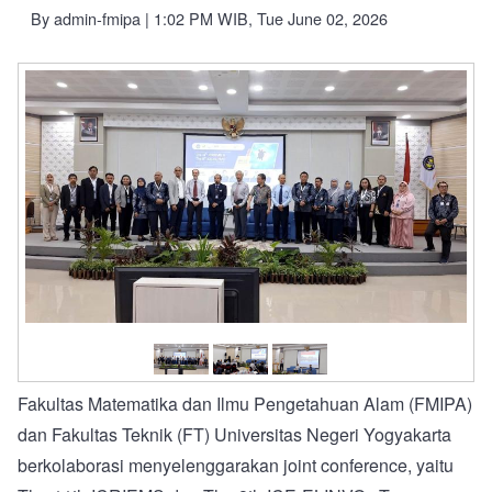
By
admin-fmipa
| 1:02 PM WIB, Tue June 02, 2026
Fakultas Matematika dan Ilmu Pengetahuan Alam (FMIPA)
dan Fakultas Teknik (FT) Universitas Negeri Yogyakarta
berkolaborasi menyelenggarakan joint conference, yaitu