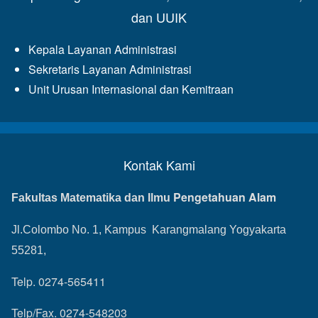
dan UUIK
Kepala Layanan Administrasi
Sekretaris Layanan Administrasi
Unit Urusan Internasional dan Kemitraan
Kontak Kami
Pengetahuan Alam
Fakultas Matematika dan Ilmu
Jl.Colombo No. 1, Kampus Karangmalang Yogyakarta
55281,
Telp. 0274-565411
Telp/Fax. 0274-548203