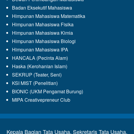
Badan Eksekutif Mahasiswa
Himpunan Mahasiswa Matematika
Himpunan Mahasiswa Fisika
Himpunan Mahasiswa Kimia
Himpunan Mahasiswa Biologi
Himpunan Mahasiswa IPA
HANCALA (Pecinta Alam)
Haska (Kerohanian Islam)
SEKRUP (Teater, Seni)
KSI MIST (Penelitian)
BIONIC (UKM Pengamat Burung)
MIPA Creativepreneur Club
Kepala Bagian Tata Usaha, Sekretaris Tata Usaha,