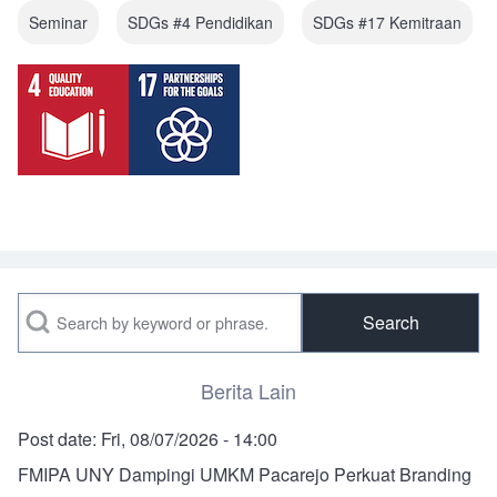
Seminar
SDGs #4 Pendidikan
SDGs #17 Kemitraan
Search
Berita Lain
Post date:
Fri, 08/07/2026 - 14:00
FMIPA UNY Dampingi UMKM Pacarejo Perkuat Branding