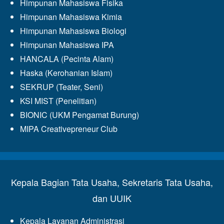
Himpunan Mahasiswa Fisika
Himpunan Mahasiswa Kimia
Himpunan Mahasiswa Biologi
Himpunan Mahasiswa IPA
HANCALA (Pecinta Alam)
Haska (Kerohanian Islam)
SEKRUP (Teater, Seni)
KSI MIST (Penelitian)
BIONIC (UKM Pengamat Burung)
MIPA Creativepreneur Club
Kepala Bagian Tata Usaha, Sekretaris Tata Usaha,
dan UUIK
Kepala Layanan Administrasi