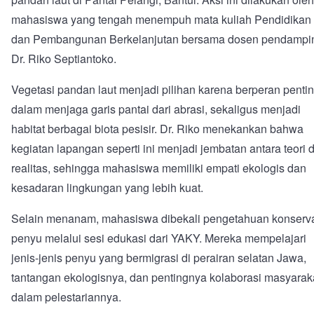
mahasiswa yang tengah menempuh mata kuliah Pendidikan
dan Pembangunan Berkelanjutan bersama dosen pendampi
Dr. Riko Septiantoko.
Vegetasi pandan laut menjadi pilihan karena berperan penti
dalam menjaga garis pantai dari abrasi, sekaligus menjadi
habitat berbagai biota pesisir. Dr. Riko menekankan bahwa
kegiatan lapangan seperti ini menjadi jembatan antara teori 
realitas, sehingga mahasiswa memiliki empati ekologis dan
kesadaran lingkungan yang lebih kuat.
Selain menanam, mahasiswa dibekali pengetahuan konserv
penyu melalui sesi edukasi dari YAKY. Mereka mempelajari
jenis-jenis penyu yang bermigrasi di perairan selatan Jawa,
tantangan ekologisnya, dan pentingnya kolaborasi masyarak
dalam pelestariannya.