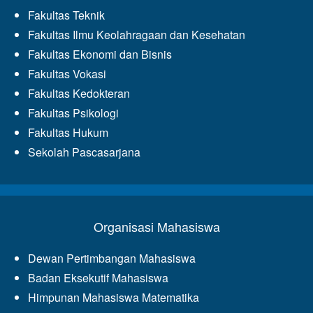
Fakultas Teknik
Fakultas Ilmu Keolahragaan dan Kesehatan
Fakultas Ekonomi dan Bisnis
Fakultas Vokasi
Fakultas Kedokteran
Fakultas Psikologi
Fakultas Hukum
Sekolah Pascasarjana
Organisasi Mahasiswa
Dewan Pertimbangan Mahasiswa
Badan Eksekutif Mahasiswa
Himpunan Mahasiswa Matematika