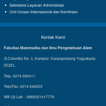
Sekretaris Layanan Administrasi
Unit Urusan Internasional dan Kemitraan
Kontak Kami
Pengetahuan Alam
Fakultas Matematika dan Ilmu
Jl.Colombo No. 1, Kampus Karangmalang Yogyakarta
55281,
Telp. 0274-565411
Telp/Fax. 0274-548203
WA Uji Lab : 0882021417778