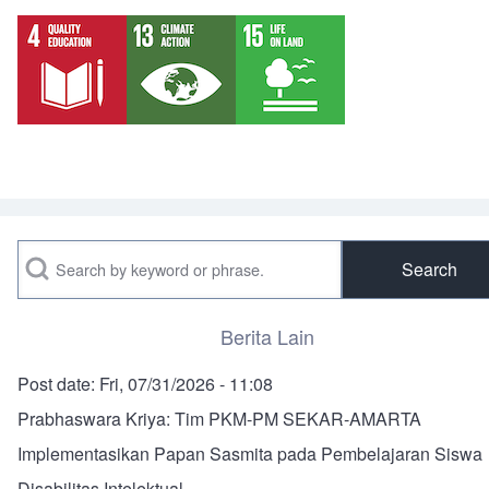
Search
Berita Lain
Post date:
Fri, 07/31/2026 - 11:08
Prabhaswara Kriya: Tim PKM-PM SEKAR-AMARTA
Implementasikan Papan Sasmita pada Pembelajaran Siswa
Disabilitas Intelektual