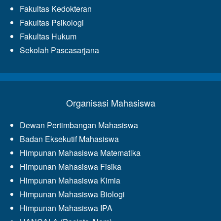
Fakultas Kedokteran
Fakultas Psikologi
Fakultas Hukum
Sekolah Pascasarjana
Organisasi Mahasiswa
Dewan Pertimbangan Mahasiswa
Badan Eksekutif Mahasiswa
Himpunan Mahasiswa Matematika
Himpunan Mahasiswa Fisika
Himpunan Mahasiswa Kimia
Himpunan Mahasiswa Biologi
Himpunan Mahasiswa IPA