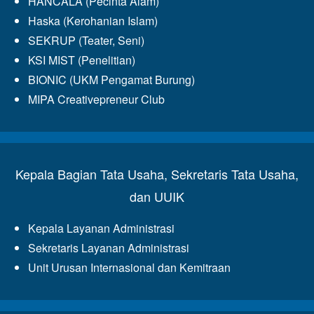
HANCALA (Pecinta Alam)
Haska (Kerohanian Islam)
SEKRUP (Teater, Seni)
KSI MIST (Penelitian)
BIONIC (UKM Pengamat Burung)
MIPA Creativepreneur Club
Kepala Bagian Tata Usaha, Sekretaris Tata Usaha,
dan UUIK
Kepala Layanan Administrasi
Sekretaris Layanan Administrasi
Unit Urusan Internasional dan Kemitraan