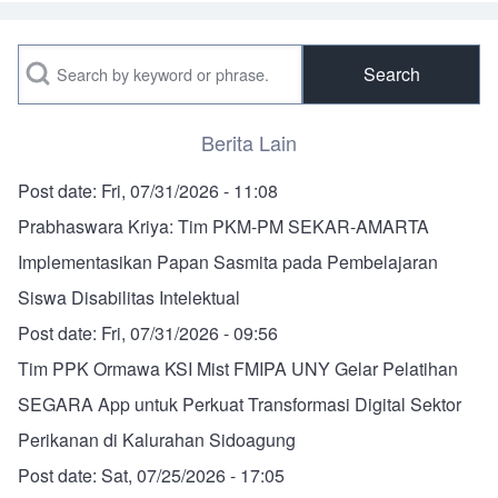
Search
Berita Lain
Post date:
Fri, 07/31/2026 - 11:08
Prabhaswara Kriya: Tim PKM-PM SEKAR-AMARTA
Implementasikan Papan Sasmita pada Pembelajaran
Siswa Disabilitas Intelektual
Post date:
Fri, 07/31/2026 - 09:56
Tim PPK Ormawa KSI Mist FMIPA UNY Gelar Pelatihan
SEGARA App untuk Perkuat Transformasi Digital Sektor
Perikanan di Kalurahan Sidoagung
Post date:
Sat, 07/25/2026 - 17:05