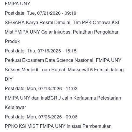
FMIPA UNY
Post date:
Tue, 07/21/2026 - 09:18
SEGARA Karya Resmi Dimulai, Tim PPK Ormawa KSI
Mist FMIPA UNY Gelar Inkubasi Pelatihan Pengolahan
Produk
Post date:
Thu, 07/16/2026 - 15:15
Perkuat Ekosistem Data Science Nasional, FMIPA UNY
Sukses Menjadi Tuan Rumah Muskerwil 5 Forstat Jateng-
DIY
Post date:
Mon, 07/13/2026 - 11:02
FMIPA UNY dan InaBCRU Jalin Kerjasama Pelestarian
Kelelawar
Post date:
Mon, 07/06/2026 - 09:06
PPKO KSI MIST FMIPA UNY Inisiasi Pembentukan