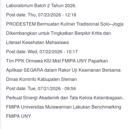
Laboratorium Batch 2 Tahun 2026.
Post date:
Thu, 07/23/2026 - 12:18
PRODESTEM Bermuatan Kuliner Tradisional Solo–Jogja
Dikembangkan untuk Tingkatkan Berpikir Kritis dan
Literasi Kesehatan Mahasiswa
Post date:
Wed, 07/22/2026 - 10:17
Tim PPK Ormawa KSI Mist FMIPA UNY Paparkan
Aplikasi SEGARA dalam Rakor Uji Keamanan Bersama
Dinas Kominfo Kabupaten Sleman
Post date:
Tue, 07/21/2026 - 09:56
Perkuat Sinergi Akademik dan Tata Kelola Kelembagaan,
FMIPA Universitas Mulawarman Lakukan Benchmarking
FMIPA UNY