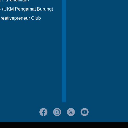
 (UKM Pengamat Burung)
reativepreneur Club