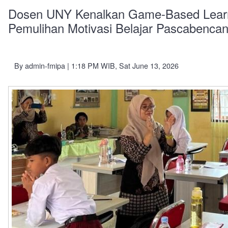
Dosen UNY Kenalkan Game-Based Learni
Pemulihan Motivasi Belajar Pascabencan
By
admin-fmipa
| 1:18 PM WIB, Sat June 13, 2026