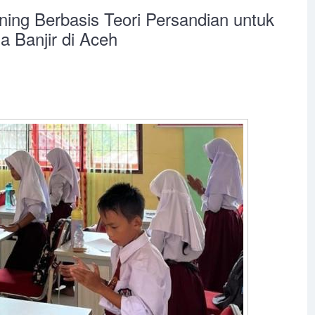
ng Berbasis Teori Persandian untuk
a Banjir di Aceh