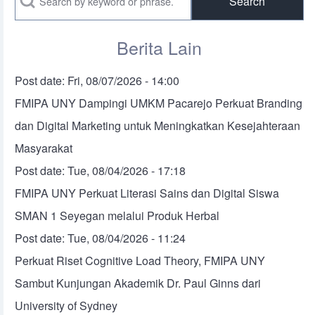
Berita Lain
Post date:
Fri, 08/07/2026 - 14:00
FMIPA UNY Dampingi UMKM Pacarejo Perkuat Branding
dan Digital Marketing untuk Meningkatkan Kesejahteraan
Masyarakat
Post date:
Tue, 08/04/2026 - 17:18
FMIPA UNY Perkuat Literasi Sains dan Digital Siswa
SMAN 1 Seyegan melalui Produk Herbal
Post date:
Tue, 08/04/2026 - 11:24
Perkuat Riset Cognitive Load Theory, FMIPA UNY
Sambut Kunjungan Akademik Dr. Paul Ginns dari
University of Sydney