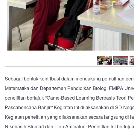
Sebagai bentuk kontribusi dalam mendukung pemulihan pen
Matematika dan Departemen Pendidikan Biologi FMIPA Univ
penelitian bertajuk “Game-Based Learning Berbasis Teori Pe
Pascabencana Banjir.” Kegiatan ini dilaksanakan di SD Neg
Kegiatan penelitian yang dilaksanakan secara langsung di 
Nikenasih Binatari dan Tien Aminatun. Penelitian ini bert