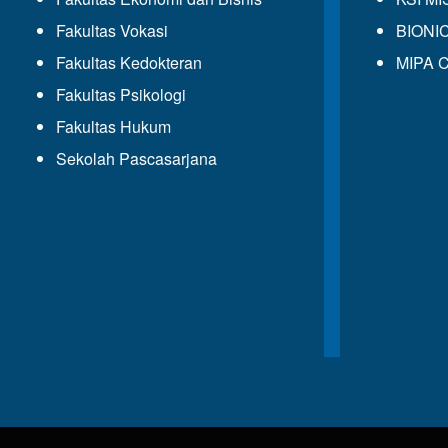
Fakultas Vokasi
BIONIC
Fakultas Kedokteran
MIPA C
Fakultas Psikologi
Fakultas Hukum
Sekolah Pascasarjana