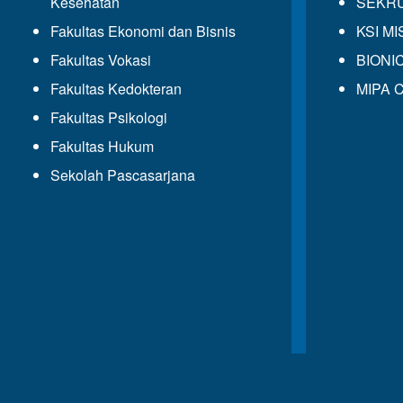
Kesehatan
SEKRUP
Fakultas Ekonomi dan Bisnis
KSI MIS
Fakultas Vokasi
BIONIC
Fakultas Kedokteran
MIPA C
Fakultas Psikologi
Fakultas Hukum
Sekolah Pascasarjana