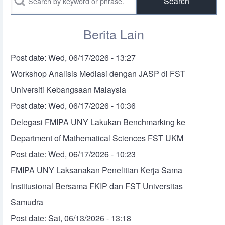
Berita Lain
Post date:
Wed, 06/17/2026 - 13:27
Workshop Analisis Mediasi dengan JASP di FST
Universiti Kebangsaan Malaysia
Post date:
Wed, 06/17/2026 - 10:36
Delegasi FMIPA UNY Lakukan Benchmarking ke
Department of Mathematical Sciences FST UKM
Post date:
Wed, 06/17/2026 - 10:23
FMIPA UNY Laksanakan Penelitian Kerja Sama
Institusional Bersama FKIP dan FST Universitas
Samudra
Post date:
Sat, 06/13/2026 - 13:18