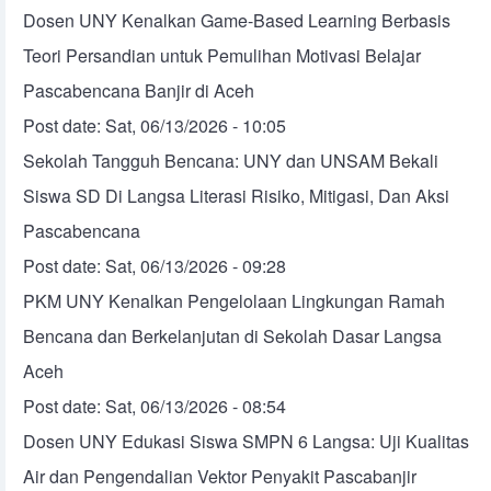
Dosen UNY Kenalkan Game-Based Learning Berbasis
Teori Persandian untuk Pemulihan Motivasi Belajar
Pascabencana Banjir di Aceh
Post date:
Sat, 06/13/2026 - 10:05
Sekolah Tangguh Bencana: UNY dan UNSAM Bekali
Siswa SD Di Langsa Literasi Risiko, Mitigasi, Dan Aksi
Pascabencana
Post date:
Sat, 06/13/2026 - 09:28
PKM UNY Kenalkan Pengelolaan Lingkungan Ramah
Bencana dan Berkelanjutan di Sekolah Dasar Langsa
Aceh
Post date:
Sat, 06/13/2026 - 08:54
Dosen UNY Edukasi Siswa SMPN 6 Langsa: Uji Kualitas
Air dan Pengendalian Vektor Penyakit Pascabanjir