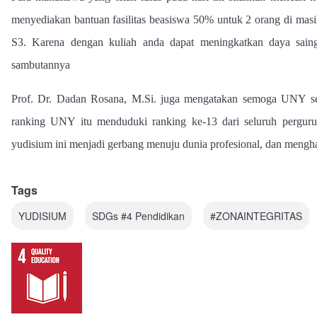
menyediakan bantuan fasilitas beasiswa 50% untuk 2 orang di masi
S3. Karena dengan kuliah anda dapat meningkatkan daya sai
sambutannya
Prof. Dr. Dadan Rosana, M.Si. juga mengatakan semoga UNY s
ranking UNY itu menduduki ranking ke-13 dari seluruh pergur
yudisium ini menjadi gerbang menuju dunia profesional, dan mengha
Tags
YUDISIUM
SDGs #4 Pendidikan
#ZONAINTEGRITAS