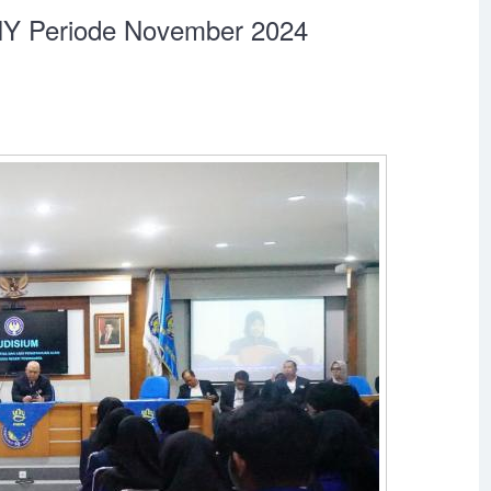
Y Periode November 2024