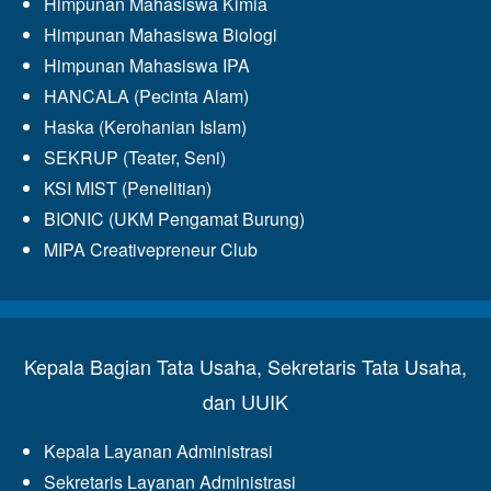
Himpunan Mahasiswa Kimia
Himpunan Mahasiswa Biologi
Himpunan Mahasiswa IPA
HANCALA (Pecinta Alam)
Haska (Kerohanian Islam)
SEKRUP (Teater, Seni)
KSI MIST (Penelitian)
BIONIC (UKM Pengamat Burung)
MIPA Creativepreneur Club
Kepala Bagian Tata Usaha, Sekretaris Tata Usaha,
dan UUIK
Kepala Layanan Administrasi
Sekretaris Layanan Administrasi