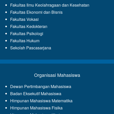
Fakultas Ilmu Keolahragaan dan Kesehatan
Fakultas Ekonomi dan Bisnis
Fakultas Vokasi
Fakultas Kedokteran
Fakultas Psikologi
Fakultas Hukum
Sekolah Pascasarjana
Organisasi Mahasiswa
Dewan Pertimbangan Mahasiswa
Badan Eksekutif Mahasiswa
Himpunan Mahasiswa Matematika
Himpunan Mahasiswa Fisika