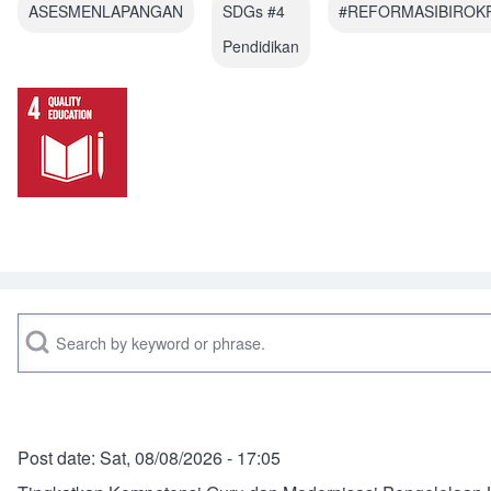
ASESMENLAPANGAN
SDGs #4
#REFORMASIBIROK
Pendidikan
Search
Post date:
Sat, 08/08/2026 - 17:05