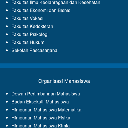
Fakultas Ilmu Keolahragaan dan Kesehatan
Fakultas Ekonomi dan Bisnis
Fakultas Vokasi
Fakultas Kedokteran
Fakultas Psikologi
Fakultas Hukum
Sekolah Pascasarjana
Organisasi Mahasiswa
Dewan Pertimbangan Mahasiswa
Badan Eksekutif Mahasiswa
Himpunan Mahasiswa Matematika
Himpunan Mahasiswa Fisika
Himpunan Mahasiswa Kimia