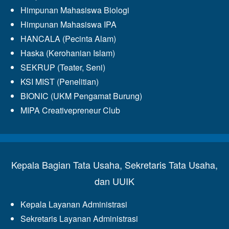
Himpunan Mahasiswa Biologi
Himpunan Mahasiswa IPA
HANCALA (Pecinta Alam)
Haska (Kerohanian Islam)
SEKRUP (Teater, Seni)
KSI MIST (Penelitian)
BIONIC (UKM Pengamat Burung)
MIPA Creativepreneur Club
Kepala Bagian Tata Usaha, Sekretaris Tata Usaha,
dan UUIK
Kepala Layanan Administrasi
Sekretaris Layanan Administrasi