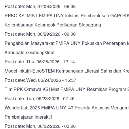
Post date:
Mon, 07/06/2026 - 09:06
PPKO KSI MIST FMIPA UNY Inisiasi Pembentukan GAPO
Kelembagaan Kelompok Perikanan Sidoagung
Post date:
Mon, 06/29/2026 - 09:00
Pengabdian Masyarakat FMIPA UNY Fokuskan Penerapan M
Kabupaten Gunungkidul
Post date:
Thu, 06/25/2026 - 17:14
Model Inkuiri-EtnoSTEM Kembangkan Literasi Sains dan Kre
Post date:
Wed, 06/24/2026 - 15:57
Tim PPK Ormawa KSI Mist FMIPA UNY Resmikan Program 
Post date:
Tue, 06/23/2026 - 07:45
WonderLab 2026 FMIPA UNY: 43 Peserta Antusias Mengemba
Pembelajaran Interaktif
Post date:
Mon, 06/22/2026 - 03:26