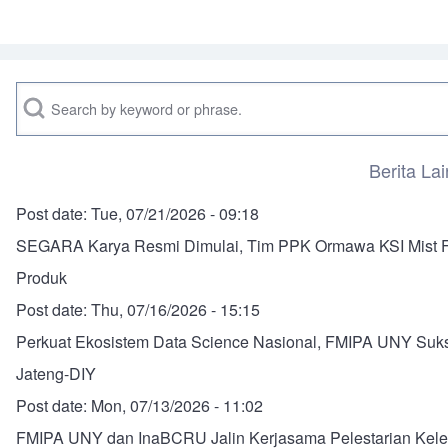
Search
Berita Lai
Post date:
Tue, 07/21/2026 - 09:18
SEGARA Karya Resmi Dimulai, Tim PPK Ormawa KSI Mist F
Produk
Post date:
Thu, 07/16/2026 - 15:15
Perkuat Ekosistem Data Science Nasional, FMIPA UNY Suks
Jateng-DIY
Post date:
Mon, 07/13/2026 - 11:02
FMIPA UNY dan InaBCRU Jalin Kerjasama Pelestarian Kele