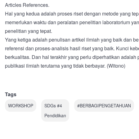
Articles References.
Hal yang kedua adalah proses riset dengan metode yang tepat 
memerlukan waktu dan peralatan penelitian laboratorium ya
penelitian yang tepat.
Yang ketiga adalah penulisan artikel ilmiah yang baik dan ber
referensi dan proses-analisis hasil riset yang baik. Kunci k
berkualitas. Dan hal terakhir yang perlu diperhatikan adalah 
publikasi ilmiah terutama yang tidak berbayar. (Witono)
Tags
WORKSHOP
SDGs #4
#BERBAGIPENGETAHUAN
Pendidikan