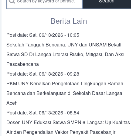
Berita Lain
Post date:
Sat, 06/13/2026 - 10:05
Sekolah Tangguh Bencana: UNY dan UNSAM Bekali
Siswa SD Di Langsa Literasi Risiko, Mitigasi, Dan Aksi
Pascabencana
Post date:
Sat, 06/13/2026 - 09:28
PKM UNY Kenalkan Pengelolaan Lingkungan Ramah
Bencana dan Berkelanjutan di Sekolah Dasar Langsa
Aceh
Post date:
Sat, 06/13/2026 - 08:54
Dosen UNY Edukasi Siswa SMPN 6 Langsa: Uji Kualitas
Air dan Pengendalian Vektor Penyakit Pascabanjir