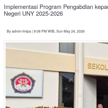
Implementasi Program Pengabdian kep
Negeri UNY 2025-2026
By
admin-fmipa
| 8:08 PM WIB, Sun May 24, 2026