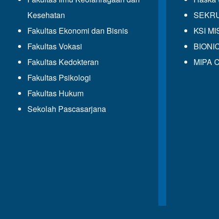
Kesehatan
SEKRUP
Fakultas Ekonomi dan Bisnis
KSI MIS
Fakultas Vokasi
BIONIC
Fakultas Kedokteran
MIPA C
Fakultas Psikologi
Fakultas Hukum
Sekolah Pascasarjana