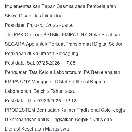
Implementasikan Papan Sasmita pada Pembelajaran
Siswa Disabilitas Intelektual
Post date:
Fri, 07/31/2026 - 09:56
Tim PPK Ormawa KSI Mist FMIPA UNY Gelar Pelatihan
SEGARA App untuk Perkuat Transformasi Digital Sektor
Perikanan di Kalurahan Sidoagung
Post date:
Sat, 07/25/2026 - 17:05
Penguatan Tata Kelola Laboratorium IPA Berkelanjutan:
FMIPA UNY Menggelar Diklat Sertifikasi Kepala
Laboratorium Batch 2 Tahun 2026.
Post date:
Thu, 07/23/2026 - 12:18
PRODESTEM Bermuatan Kuliner Tradisional Solo–Jogja
Dikembangkan untuk Tingkatkan Berpikir Kritis dan
Literasi Kesehatan Mahasiswa