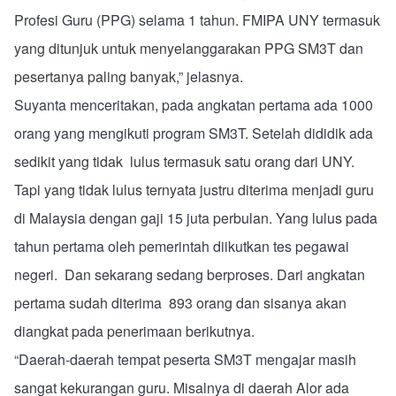
Profesi Guru (PPG) selama 1 tahun. FMIPA UNY termasuk
yang ditunjuk untuk menyelanggarakan PPG SM3T dan
pesertanya paling banyak,” jelasnya.
Suyanta menceritakan, pada angkatan pertama ada 1000
orang yang mengikuti program SM3T. Setelah dididik ada
sedikit yang tidak lulus termasuk satu orang dari UNY.
Tapi yang tidak lulus ternyata justru diterima menjadi guru
di Malaysia dengan gaji 15 juta perbulan. Yang lulus pada
tahun pertama oleh pemerintah diikutkan tes pegawai
negeri. Dan sekarang sedang berproses. Dari angkatan
pertama sudah diterima 893 orang dan sisanya akan
diangkat pada penerimaan berikutnya.
“Daerah-daerah tempat peserta SM3T mengajar masih
sangat kekurangan guru. Misalnya di daerah Alor ada