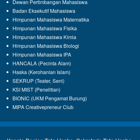
Dewan Pertimbangan Mahasiswa
Badan Eksekutif Mahasiswa
Himpunan Mahasiswa Matematika
Himpunan Mahasiswa Fisika
Himpunan Mahasiswa Kimia
Himpunan Mahasiswa Biologi
Himpunan Mahasiswa IPA
HANCALA (Pecinta Alam)
Haska (Kerohanian Islam)
SEKRUP (Teater, Seni)
KSI MIST (Penelitian)
BIONIC (UKM Pengamat Burung)
MIPA Creativepreneur Club