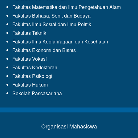
Fakultas Matematika dan Ilmu Pengetahuan Alam
Fakultas Bahasa, Seni, dan Budaya
Fakultas Ilmu Sosial dan Ilmu Politik
Fakultas Teknik
Fakultas Ilmu Keolahragaan dan Kesehatan
Fakultas Ekonomi dan Bisnis
Fakultas Vokasi
Fakultas Kedokteran
Fakultas Psikologi
Fakultas Hukum
Sekolah Pascasarjana
Organisasi Mahasiswa