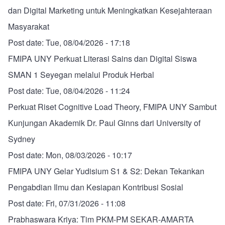
dan Digital Marketing untuk Meningkatkan Kesejahteraan
Masyarakat
Post date:
Tue, 08/04/2026 - 17:18
FMIPA UNY Perkuat Literasi Sains dan Digital Siswa
SMAN 1 Seyegan melalui Produk Herbal
Post date:
Tue, 08/04/2026 - 11:24
Perkuat Riset Cognitive Load Theory, FMIPA UNY Sambut
Kunjungan Akademik Dr. Paul Ginns dari University of
Sydney
Post date:
Mon, 08/03/2026 - 10:17
FMIPA UNY Gelar Yudisium S1 & S2: Dekan Tekankan
Pengabdian Ilmu dan Kesiapan Kontribusi Sosial
Post date:
Fri, 07/31/2026 - 11:08
Prabhaswara Kriya: Tim PKM-PM SEKAR-AMARTA