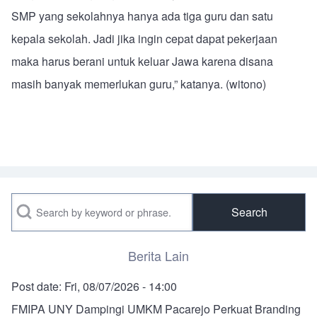
SMP yang sekolahnya hanya ada tiga guru dan satu
kepala sekolah. Jadi jika ingin cepat dapat pekerjaan
maka harus berani untuk keluar Jawa karena disana
masih banyak memerlukan guru,” katanya. (witono)
Search
Berita Lain
Post date:
Fri, 08/07/2026 - 14:00
FMIPA UNY Dampingi UMKM Pacarejo Perkuat Branding