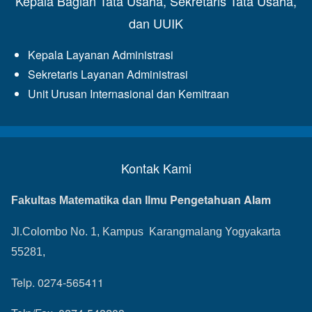
Kepala Bagian Tata Usaha, Sekretaris Tata Usaha,
dan UUIK
Kepala Layanan Administrasi
Sekretaris Layanan Administrasi
Unit Urusan Internasional dan Kemitraan
Kontak Kami
Pengetahuan Alam
Fakultas Matematika dan Ilmu
Jl.Colombo No. 1, Kampus Karangmalang Yogyakarta
55281,
Telp. 0274-565411