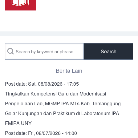
Search
Berita Lain
Post date:
Sat, 08/08/2026 - 17:05
Tingkatkan Kompetensi Guru dan Modernisasi
Pengelolaan Lab, MGMP IPA MTs Kab. Temanggung
Gelar Kunjungan dan Praktikum di Laboratorium IPA
FMIPA UNY
Post date:
Fri, 08/07/2026 - 14:00