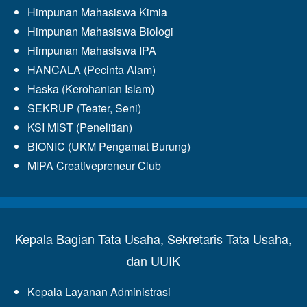
Himpunan Mahasiswa Kimia
Himpunan Mahasiswa Biologi
Himpunan Mahasiswa IPA
HANCALA (Pecinta Alam)
Haska (Kerohanian Islam)
SEKRUP (Teater, Seni)
KSI MIST (Penelitian)
BIONIC (UKM Pengamat Burung)
MIPA Creativepreneur Club
Kepala Bagian Tata Usaha, Sekretaris Tata Usaha,
dan UUIK
Kepala Layanan Administrasi