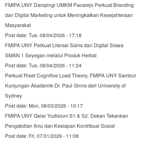
FMIPA UNY Dampingi UMKM Pacarejo Perkuat Branding
dan Digital Marketing untuk Meningkatkan Kesejahteraan
Masyarakat
Post date:
Tue, 08/04/2026 - 17:18
FMIPA UNY Perkuat Literasi Sains dan Digital Siswa
SMAN 1 Seyegan melalui Produk Herbal
Post date:
Tue, 08/04/2026 - 11:24
Perkuat Riset Cognitive Load Theory, FMIPA UNY Sambut
Kunjungan Akademik Dr. Paul Ginns dari University of
Sydney
Post date:
Mon, 08/03/2026 - 10:17
FMIPA UNY Gelar Yudisium S1 & S2: Dekan Tekankan
Pengabdian Ilmu dan Kesiapan Kontribusi Sosial
Post date:
Fri, 07/31/2026 - 11:08