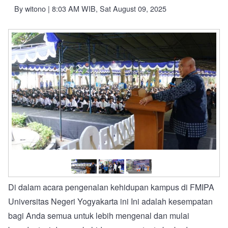
By
witono
| 8:03 AM WIB, Sat August 09, 2025
Di dalam acara pengenalan kehidupan kampus di FMIPA
Universitas Negeri Yogyakarta ini Ini adalah kesempatan
bagi Anda semua untuk lebih mengenal dan mulai