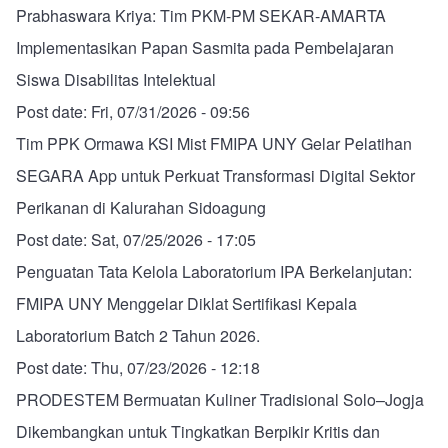
Prabhaswara Kriya: Tim PKM-PM SEKAR-AMARTA
Implementasikan Papan Sasmita pada Pembelajaran
Siswa Disabilitas Intelektual
Post date:
Fri, 07/31/2026 - 09:56
Tim PPK Ormawa KSI Mist FMIPA UNY Gelar Pelatihan
SEGARA App untuk Perkuat Transformasi Digital Sektor
Perikanan di Kalurahan Sidoagung
Post date:
Sat, 07/25/2026 - 17:05
Penguatan Tata Kelola Laboratorium IPA Berkelanjutan:
FMIPA UNY Menggelar Diklat Sertifikasi Kepala
Laboratorium Batch 2 Tahun 2026.
Post date:
Thu, 07/23/2026 - 12:18
PRODESTEM Bermuatan Kuliner Tradisional Solo–Jogja
Dikembangkan untuk Tingkatkan Berpikir Kritis dan