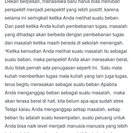
Dekan berpesan, mahasiswa baru harus bias merubah
perspektif menjadi perspektif yang lebih positif, karena
selama ini seringkali ketika Anda melihat suatu beban.
Dan pasti ketika Anda kuliah pembebanan tugas, masalah
yang dihadapi akan berbeda dengan pembebanan tugas
dan masalah ketika masih berada di sekolah menengah.
“Ketika kemudian Anda melihat suatu masalah itu sebagai
suatu beban, maka perspektif Anda akan merasakan berat,
dulu tidak pernah ada penugasan seperti ini. Satu mata
kuliah memberikan tugas mata kuliah yang lain juga tugas,
terus begitu merasakan sebagai suatu beban Apabila
Anda menganggap beban sebagai suatu masalah, maka
akan terasa berat di hati, kita belum apa-apa sudah stres
Tetapi kalau Anda menganggap setiap masalah, setiap
beban itu adalah suatu kesempatan, suatu peluang untuk
Anda bisa naik level menjadi manusia-manusia yang lebih