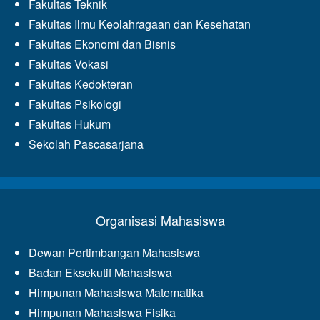
Fakultas Teknik
Fakultas Ilmu Keolahragaan dan Kesehatan
Fakultas Ekonomi dan Bisnis
Fakultas Vokasi
Fakultas Kedokteran
Fakultas Psikologi
Fakultas Hukum
Sekolah Pascasarjana
Organisasi Mahasiswa
Dewan Pertimbangan Mahasiswa
Badan Eksekutif Mahasiswa
Himpunan Mahasiswa Matematika
Himpunan Mahasiswa Fisika