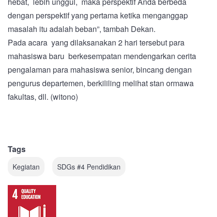
hebat, lebih unggul, maka perspektif Anda berbeda
dengan perspektif yang pertama ketika menganggap
masalah itu adalah beban”, tambah Dekan.
Pada acara yang dilaksanakan 2 hari tersebut para
mahasiswa baru berkesempatan mendengarkan cerita
pengalaman para mahasiswa senior, bincang dengan
pengurus departemen, berkililing melihat stan ormawa
fakultas, dll. (witono)
Tags
Kegiatan
SDGs #4 Pendidikan