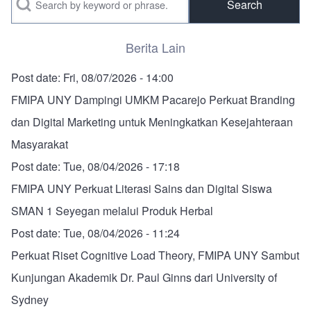
Berita Lain
Post date:
Fri, 08/07/2026 - 14:00
FMIPA UNY Dampingi UMKM Pacarejo Perkuat Branding
dan Digital Marketing untuk Meningkatkan Kesejahteraan
Masyarakat
Post date:
Tue, 08/04/2026 - 17:18
FMIPA UNY Perkuat Literasi Sains dan Digital Siswa
SMAN 1 Seyegan melalui Produk Herbal
Post date:
Tue, 08/04/2026 - 11:24
Perkuat Riset Cognitive Load Theory, FMIPA UNY Sambut
Kunjungan Akademik Dr. Paul Ginns dari University of
Sydney