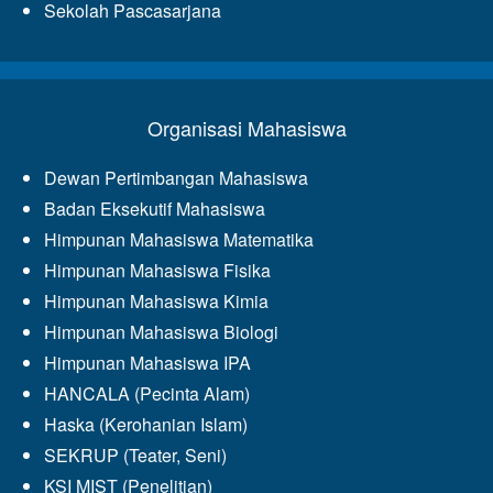
Sekolah Pascasarjana
Organisasi Mahasiswa
Dewan Pertimbangan Mahasiswa
Badan Eksekutif Mahasiswa
Himpunan Mahasiswa Matematika
Himpunan Mahasiswa Fisika
Himpunan Mahasiswa Kimia
Himpunan Mahasiswa Biologi
Himpunan Mahasiswa IPA
HANCALA (Pecinta Alam)
Haska (Kerohanian Islam)
SEKRUP (Teater, Seni)
KSI MIST (Penelitian)