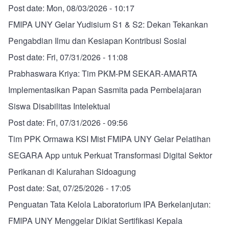
Post date:
Mon, 08/03/2026 - 10:17
FMIPA UNY Gelar Yudisium S1 & S2: Dekan Tekankan
Pengabdian Ilmu dan Kesiapan Kontribusi Sosial
Post date:
Fri, 07/31/2026 - 11:08
Prabhaswara Kriya: Tim PKM-PM SEKAR-AMARTA
Implementasikan Papan Sasmita pada Pembelajaran
Siswa Disabilitas Intelektual
Post date:
Fri, 07/31/2026 - 09:56
Tim PPK Ormawa KSI Mist FMIPA UNY Gelar Pelatihan
SEGARA App untuk Perkuat Transformasi Digital Sektor
Perikanan di Kalurahan Sidoagung
Post date:
Sat, 07/25/2026 - 17:05
Penguatan Tata Kelola Laboratorium IPA Berkelanjutan:
FMIPA UNY Menggelar Diklat Sertifikasi Kepala