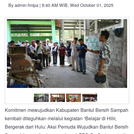
By
admin-fmipa
| 8:40 AM WIB, Wed October 01, 2025
Komitmen mewujudkan Kabupaten Bantul Bersih Sampah
kembali diteguhkan melalui kegiatan “Belajar di Hilir,
Bergerak dari Hulu: Aksi Pemuda Wujudkan Bantul Bersih