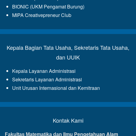
BIONIC (UKM Pengamat Burung)
MIPA Creativepreneur Club
Kepala Bagian Tata Usaha, Sekretaris Tata Usaha,
dan UUIK
Kepala Layanan Administrasi
Sekretaris Layanan Administrasi
Unit Urusan Internasional dan Kemitraan
Kontak Kami
Pengetahuan Alam
Fakultas Matematika dan Ilmu