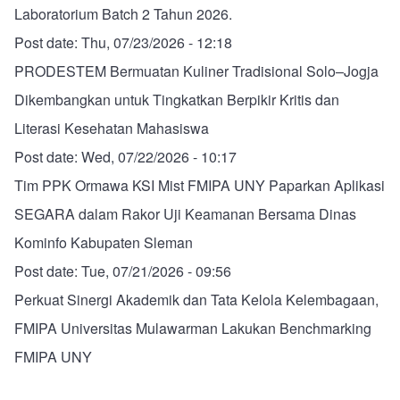
Laboratorium Batch 2 Tahun 2026.
Post date:
Thu, 07/23/2026 - 12:18
PRODESTEM Bermuatan Kuliner Tradisional Solo–Jogja
Dikembangkan untuk Tingkatkan Berpikir Kritis dan
Literasi Kesehatan Mahasiswa
Post date:
Wed, 07/22/2026 - 10:17
Tim PPK Ormawa KSI Mist FMIPA UNY Paparkan Aplikasi
SEGARA dalam Rakor Uji Keamanan Bersama Dinas
Kominfo Kabupaten Sleman
Post date:
Tue, 07/21/2026 - 09:56
Perkuat Sinergi Akademik dan Tata Kelola Kelembagaan,
FMIPA Universitas Mulawarman Lakukan Benchmarking
FMIPA UNY