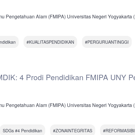
lmu Pengetahuan Alam (FMIPA) Universitas Negeri Yogyakarta
ndidikan
#KUALITASPENDIDIKAN
#PERGURUANTINGGI
MDIK: 4 Prodi Pendidikan FMIPA UNY Pe
lmu Pengetahuan Alam (FMIPA) Universitas Negeri Yogyakarta
SDGs #4 Pendidikan
#ZONAINTEGRITAS
#REFORMASIBI