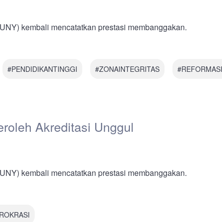
 (UNY) kembali mencatatkan prestasi membanggakan.
#PENDIDIKANTINGGI
#ZONAINTEGRITAS
#REFORMASI
roleh Akreditasi Unggul
 (UNY) kembali mencatatkan prestasi membanggakan.
ROKRASI