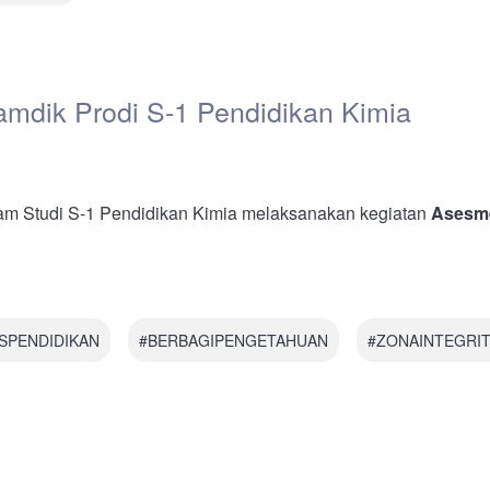
mdik Prodi S-1 Pendidikan Kimia
am Studi S-1 Pendidikan Kimia melaksanakan kegiatan
Asesm
SPENDIDIKAN
#BERBAGIPENGETAHUAN
#ZONAINTEGRI