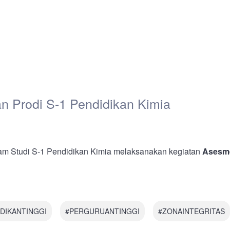
n Prodi S-1 Pendidikan Kimia
am Studi S-1 Pendidikan Kimia melaksanakan kegiatan
Asesm
DIKANTINGGI
#PERGURUANTINGGI
#ZONAINTEGRITAS