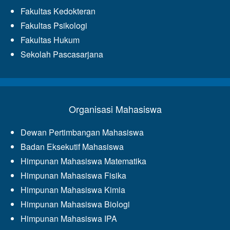
Fakultas Kedokteran
Fakultas Psikologi
Fakultas Hukum
Sekolah Pascasarjana
Organisasi Mahasiswa
Dewan Pertimbangan Mahasiswa
Badan Eksekutif Mahasiswa
Himpunan Mahasiswa Matematika
Himpunan Mahasiswa Fisika
Himpunan Mahasiswa Kimia
Himpunan Mahasiswa Biologi
Himpunan Mahasiswa IPA