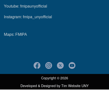
Youtube:
fmipaunyofficial
Instagram:
fmipa_unyofficial
Maps:
FMIPA
Copyright © 2026
Developed & Designed by
Tim Website UNY