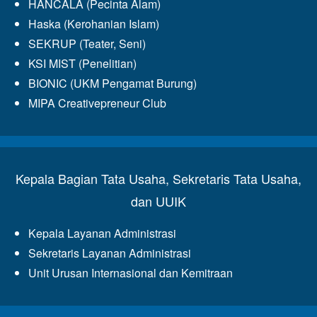
HANCALA (Pecinta Alam)
Haska (Kerohanian Islam)
SEKRUP (Teater, Seni)
KSI MIST (Penelitian)
BIONIC (UKM Pengamat Burung)
MIPA Creativepreneur Club
Kepala Bagian Tata Usaha, Sekretaris Tata Usaha,
dan UUIK
Kepala Layanan Administrasi
Sekretaris Layanan Administrasi
Unit Urusan Internasional dan Kemitraan