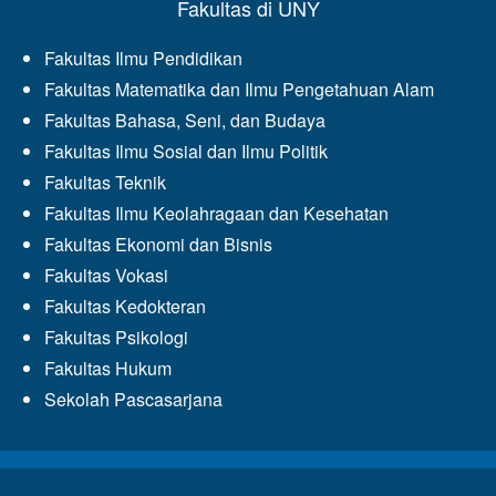
Fakultas di UNY
Fakultas Ilmu Pendidikan
Fakultas Matematika dan Ilmu Pengetahuan Alam
Fakultas Bahasa, Seni, dan Budaya
Fakultas Ilmu Sosial dan Ilmu Politik
Fakultas Teknik
Fakultas Ilmu Keolahragaan dan Kesehatan
Fakultas Ekonomi dan Bisnis
Fakultas Vokasi
Fakultas Kedokteran
Fakultas Psikologi
Fakultas Hukum
Sekolah Pascasarjana