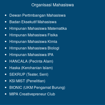
Organisasi Mahasiswa
Dewan Pertimbangan Mahasiswa
Badan Eksekutif Mahasiswa
Himpunan Mahasiswa Matematika
Himpunan Mahasiswa Fisika
Himpunan Mahasiswa Kimia
Himpunan Mahasiswa Biologi
Himpunan Mahasiswa IPA
HANCALA (Pecinta Alam)
Haska (Kerohanian Islam)
SEKRUP (Teater, Seni)
KSI MIST (Penelitian)
BIONIC (UKM Pengamat Burung)
MIPA Creativepreneur Club