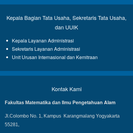
Kepala Bagian Tata Usaha, Sekretaris Tata Usaha,
dan UUIK
Kepala Layanan Administrasi
Sekretaris Layanan Administrasi
Unit Urusan Internasional dan Kemitraan
Kontak Kami
Pengetahuan Alam
Fakultas Matematika dan Ilmu
Jl.Colombo No. 1, Kampus Karangmalang Yogyakarta
55281,