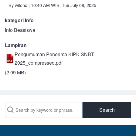
By
witono
| 10:40 AM WIB, Tue July 08, 2025
kategori Info
Info Beasiswa
Lampiran
Pengumuman Penerima KIPK SNBT
2025_compressed.pdf
(2.09 MB)
Search