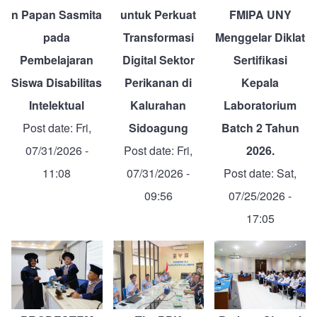
n Papan Sasmita
untuk Perkuat
FMIPA UNY
pada
Transformasi
Menggelar Diklat
Pembelajaran
Digital Sektor
Sertifikasi
Siswa Disabilitas
Perikanan di
Kepala
Intelektual
Kalurahan
Laboratorium
Post date:
Fri,
Sidoagung
Batch 2 Tahun
07/31/2026 -
Post date:
Fri,
2026.
11:08
07/31/2026 -
Post date:
Sat,
09:56
07/25/2026 -
17:05