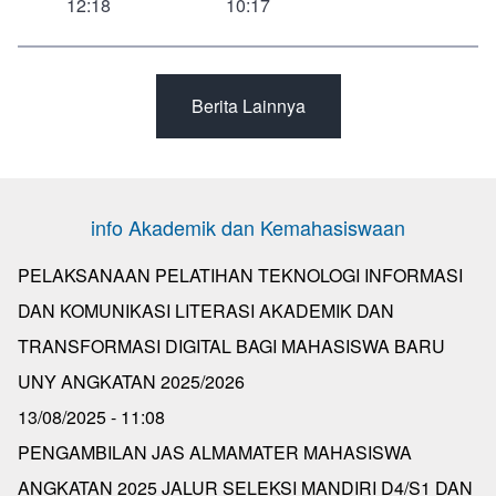
12:18
10:17
Berita Lainnya
info Akademik dan Kemahasiswaan
PELAKSANAAN PELATIHAN TEKNOLOGI INFORMASI
DAN KOMUNIKASI LITERASI AKADEMIK DAN
TRANSFORMASI DIGITAL BAGI MAHASISWA BARU
UNY ANGKATAN 2025/2026
13/08/2025 - 11:08
PENGAMBILAN JAS ALMAMATER MAHASISWA
ANGKATAN 2025 JALUR SELEKSI MANDIRI D4/S1 DAN