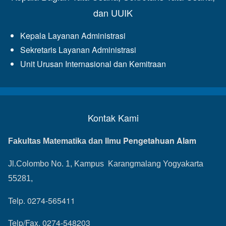
dan UUIK
Kepala Layanan Administrasi
Sekretaris Layanan Administrasi
Unit Urusan Internasional dan Kemitraan
Kontak Kami
Pengetahuan Alam
Fakultas Matematika dan Ilmu
Jl.Colombo No. 1, Kampus Karangmalang Yogyakarta
55281,
Telp. 0274-565411
Telp/Fax. 0274-548203