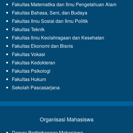
Fakultas Matematika dan Ilmu Pengetahuan Alam
Fakultas Bahasa, Seni, dan Budaya
Fakultas Ilmu Sosial dan Ilmu Politik
Fakultas Teknik
Fakultas Ilmu Keolahragaan dan Kesehatan
Fakultas Ekonomi dan Bisnis
Fakultas Vokasi
Fakultas Kedokteran
Fakultas Psikologi
Fakultas Hukum
Sekolah Pascasarjana
Organisasi Mahasiswa
Dewan Pertimbangan Mahasiswa