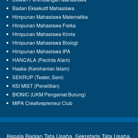
Badan Eksekutif Mahasiswa
Himpunan Mahasiswa Matematika
Himpunan Mahasiswa Fisika
Himpunan Mahasiswa Kimia
Himpunan Mahasiswa Biologi
Himpunan Mahasiswa IPA
HANCALA (Pecinta Alam)
Haska (Kerohanian Islam)
SEKRUP (Teater, Seni)
KSI MIST (Penelitian)
BIONIC (UKM Pengamat Burung)
MIPA Creativepreneur Club
Kepala Bagian Tata Usaha, Sekretaris Tata Usaha,