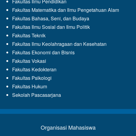
Fakultas Ilmu Pendidikan
Fakultas Matematika dan Ilmu Pengetahuan Alam
Fakultas Bahasa, Seni, dan Budaya
Fakultas Ilmu Sosial dan Ilmu Politik
Fakultas Teknik
Fakultas Ilmu Keolahragaan dan Kesehatan
Fakultas Ekonomi dan Bisnis
Fakultas Vokasi
Fakultas Kedokteran
Fakultas Psikologi
Fakultas Hukum
Sekolah Pascasarjana
Organisasi Mahasiswa