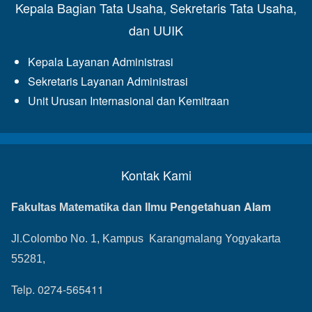
Kepala Bagian Tata Usaha, Sekretaris Tata Usaha,
dan UUIK
Kepala Layanan Administrasi
Sekretaris Layanan Administrasi
Unit Urusan Internasional dan Kemitraan
Kontak Kami
Pengetahuan Alam
Fakultas Matematika dan Ilmu
Jl.Colombo No. 1, Kampus Karangmalang Yogyakarta
55281,
Telp. 0274-565411