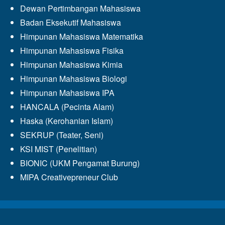
Dewan Pertimbangan Mahasiswa
Badan Eksekutif Mahasiswa
Himpunan Mahasiswa Matematika
Himpunan Mahasiswa Fisika
Himpunan Mahasiswa Kimia
Himpunan Mahasiswa Biologi
Himpunan Mahasiswa IPA
HANCALA (Pecinta Alam)
Haska (Kerohanian Islam)
SEKRUP (Teater, Seni)
KSI MIST (Penelitian)
BIONIC (UKM Pengamat Burung)
MIPA Creativepreneur Club