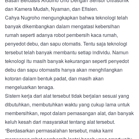
Basah Berbasis Arduino Uno Dengan Sensor Ultrasonik
dan Kamera Mudah, Nyaman, dan Efisien.
Cahya Nugroho mengungkapkan bahwa teknologi telah
banyak dikembangkan dalam mengatasi kebersihan
rumah seperti adanya robot pembersih kaca rumah,
penyedot debu, dan sapu otomatis. Tentu saja teknologi
tersebut telah banyak membantu setiap individu. Namun
teknologi itu masih banyak kekurangan seperti penyedot
debu dan sapu otomastis hanya akan menghilangkan
kotoran dalam bentuk padat, dan masih akan
mengeluarkan tenaga.
Sistem kerja dari alat tersebut tidak berjalan sesuai yang
dibutuhkan, membutuhkan waktu yang cukup lama untuk
membersihkan, repot dalam pemasangan alat, dan banyak
keluh kesah dari masyarakat tentang alat tersebut.
“Berdasarkan permasalahan tersebut, maka kami