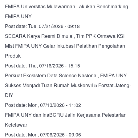
FMIPA Universitas Mulawarman Lakukan Benchmarking
FMIPA UNY
Post date:
Tue, 07/21/2026 - 09:18
SEGARA Karya Resmi Dimulai, Tim PPK Ormawa KSI
Mist FMIPA UNY Gelar Inkubasi Pelatihan Pengolahan
Produk
Post date:
Thu, 07/16/2026 - 15:15
Perkuat Ekosistem Data Science Nasional, FMIPA UNY
Sukses Menjadi Tuan Rumah Muskerwil 5 Forstat Jateng-
DIY
Post date:
Mon, 07/13/2026 - 11:02
FMIPA UNY dan InaBCRU Jalin Kerjasama Pelestarian
Kelelawar
Post date:
Mon, 07/06/2026 - 09:06