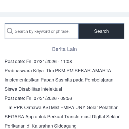
Search
Berita Lain
Post date:
Fri, 07/31/2026 - 11:08
Prabhaswara Kriya: Tim PKM-PM SEKAR-AMARTA
Implementasikan Papan Sasmita pada Pembelajaran
Siswa Disabilitas Intelektual
Post date:
Fri, 07/31/2026 - 09:56
Tim PPK Ormawa KSI Mist FMIPA UNY Gelar Pelatihan
SEGARA App untuk Perkuat Transformasi Digital Sektor
Perikanan di Kalurahan Sidoagung