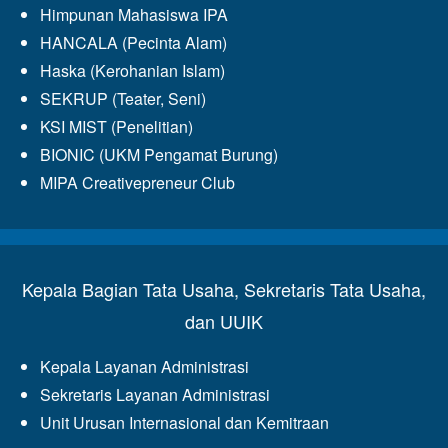
Himpunan Mahasiswa IPA
HANCALA (Pecinta Alam)
Haska (Kerohanian Islam)
SEKRUP (Teater, Seni)
KSI MIST (Penelitian)
BIONIC (UKM Pengamat Burung)
MIPA Creativepreneur Club
Kepala Bagian Tata Usaha, Sekretaris Tata Usaha,
dan UUIK
Kepala Layanan Administrasi
Sekretaris Layanan Administrasi
Unit Urusan Internasional dan Kemitraan