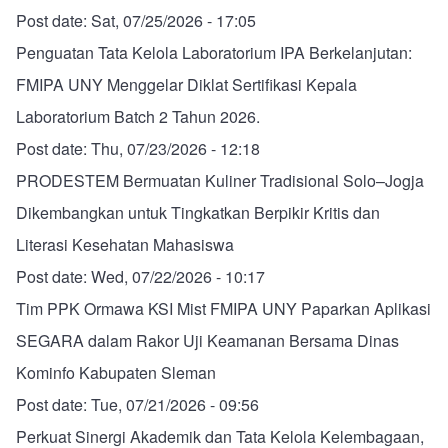
Post date:
Sat, 07/25/2026 - 17:05
Penguatan Tata Kelola Laboratorium IPA Berkelanjutan:
FMIPA UNY Menggelar Diklat Sertifikasi Kepala
Laboratorium Batch 2 Tahun 2026.
Post date:
Thu, 07/23/2026 - 12:18
PRODESTEM Bermuatan Kuliner Tradisional Solo–Jogja
Dikembangkan untuk Tingkatkan Berpikir Kritis dan
Literasi Kesehatan Mahasiswa
Post date:
Wed, 07/22/2026 - 10:17
Tim PPK Ormawa KSI Mist FMIPA UNY Paparkan Aplikasi
SEGARA dalam Rakor Uji Keamanan Bersama Dinas
Kominfo Kabupaten Sleman
Post date:
Tue, 07/21/2026 - 09:56
Perkuat Sinergi Akademik dan Tata Kelola Kelembagaan,