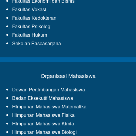
Fakultas Ekonomi dan Bisnis
Fakultas Vokasi
Fakultas Kedokteran
Fakultas Psikologi
Fakultas Hukum
Sekolah Pascasarjana
Organisasi Mahasiswa
Dewan Pertimbangan Mahasiswa
Badan Eksekutif Mahasiswa
Himpunan Mahasiswa Matematika
Himpunan Mahasiswa Fisika
Himpunan Mahasiswa Kimia
Himpunan Mahasiswa Biologi