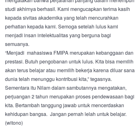
mengatakan bahwa perjalanan panjang dalam menempuh
studi akhirnya berhasil. Kami mengucapkan terima kasih
kepada sivitas akademika yang telah mencurahkan
perhatian kepada kami. Semoga setelah lulus kami
menjadi insan intelektualitas yang berguna bagi
semuanya.
“Menjadi mahasiswa FMIPA merupakan kebanggaan dan
prestasi. Butuh pengobanan untuk lulus. Kita bisa memilih
akan terus belajar atau memilih bekerja karena diluar sana
dunia telah menunggu kontribusi kita,” tegasnya.
Sementara itu Nilam dalam sambutannya mengatakan,
perjuangan 2 tahun merupakan proses pendewasaan bagi
kita. Bertambah tanggung jawab untuk mencerdaskan
kehidupan bangsa. Jangan pernah lelah untuk belajar.
(witono)