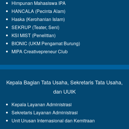
Himpunan Mahasiswa IPA
HANCALA (Pecinta Alam)
Haska (Kerohanian Islam)
SEKRUP (Teater, Seni)
KSI MIST (Penelitian)
BIONIC (UKM Pengamat Burung)
MIPA Creativepreneur Club
Kepala Bagian Tata Usaha, Sekretaris Tata Usaha,
dan UUIK
Kepala Layanan Administrasi
Sekretaris Layanan Administrasi
Unit Urusan Internasional dan Kemitraan