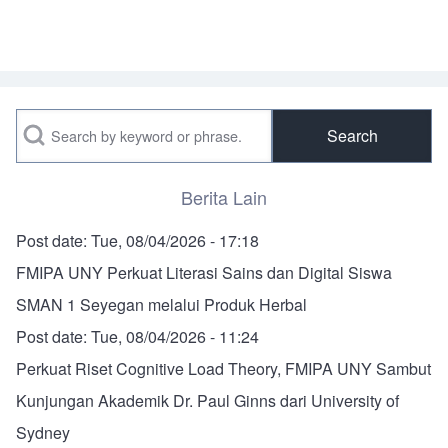
Search
Berita Lain
Post date:
Tue, 08/04/2026 - 17:18
FMIPA UNY Perkuat Literasi Sains dan Digital Siswa
SMAN 1 Seyegan melalui Produk Herbal
Post date:
Tue, 08/04/2026 - 11:24
Perkuat Riset Cognitive Load Theory, FMIPA UNY Sambut
Kunjungan Akademik Dr. Paul Ginns dari University of
Sydney