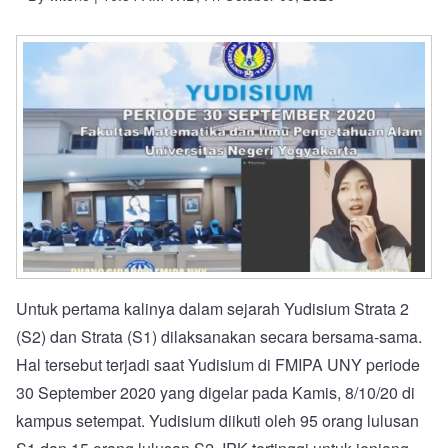
Untuk pertama kalinya dalam sejarah Yudisium Strata 2
(S2) dan Strata (S1) dilaksanakan secara bersama-sama.
Hal tersebut terjadi saat Yudisium di FMIPA UNY periode
30 September 2020 yang digelar pada Kamis, 8/10/20 di
kampus setempat. Yudisium diikuti oleh 95 orang lulusan