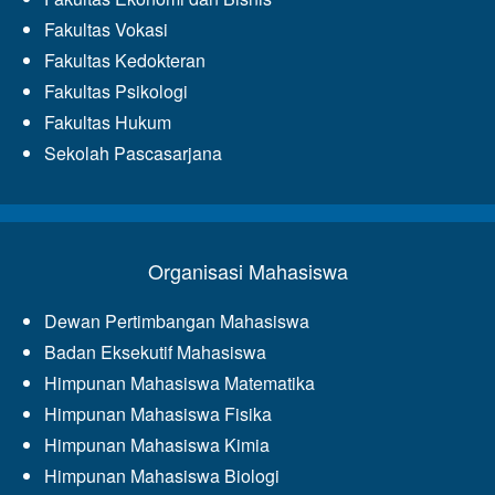
Fakultas Vokasi
Fakultas Kedokteran
Fakultas Psikologi
Fakultas Hukum
Sekolah Pascasarjana
Organisasi Mahasiswa
Dewan Pertimbangan Mahasiswa
Badan Eksekutif Mahasiswa
Himpunan Mahasiswa Matematika
Himpunan Mahasiswa Fisika
Himpunan Mahasiswa Kimia
Himpunan Mahasiswa Biologi