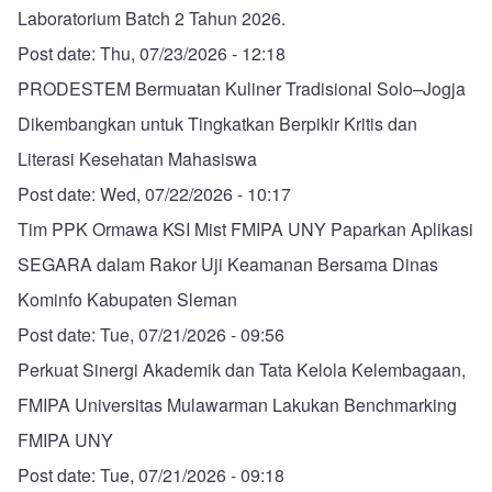
Laboratorium Batch 2 Tahun 2026.
Post date:
Thu, 07/23/2026 - 12:18
PRODESTEM Bermuatan Kuliner Tradisional Solo–Jogja
Dikembangkan untuk Tingkatkan Berpikir Kritis dan
Literasi Kesehatan Mahasiswa
Post date:
Wed, 07/22/2026 - 10:17
Tim PPK Ormawa KSI Mist FMIPA UNY Paparkan Aplikasi
SEGARA dalam Rakor Uji Keamanan Bersama Dinas
Kominfo Kabupaten Sleman
Post date:
Tue, 07/21/2026 - 09:56
Perkuat Sinergi Akademik dan Tata Kelola Kelembagaan,
FMIPA Universitas Mulawarman Lakukan Benchmarking
FMIPA UNY
Post date:
Tue, 07/21/2026 - 09:18