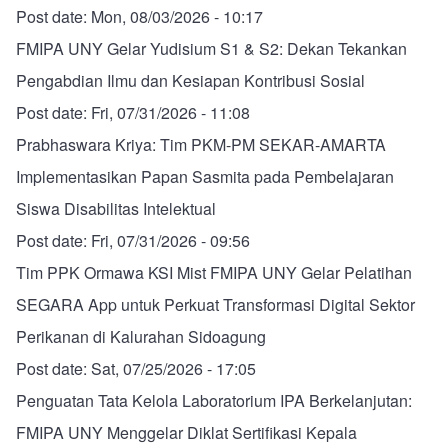
Post date:
Mon, 08/03/2026 - 10:17
FMIPA UNY Gelar Yudisium S1 & S2: Dekan Tekankan
Pengabdian Ilmu dan Kesiapan Kontribusi Sosial
Post date:
Fri, 07/31/2026 - 11:08
Prabhaswara Kriya: Tim PKM-PM SEKAR-AMARTA
Implementasikan Papan Sasmita pada Pembelajaran
Siswa Disabilitas Intelektual
Post date:
Fri, 07/31/2026 - 09:56
Tim PPK Ormawa KSI Mist FMIPA UNY Gelar Pelatihan
SEGARA App untuk Perkuat Transformasi Digital Sektor
Perikanan di Kalurahan Sidoagung
Post date:
Sat, 07/25/2026 - 17:05
Penguatan Tata Kelola Laboratorium IPA Berkelanjutan:
FMIPA UNY Menggelar Diklat Sertifikasi Kepala