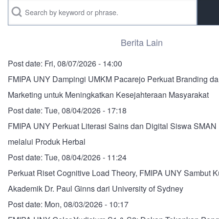
Search
Berita Lain
Post date:
Fri, 08/07/2026 - 14:00
FMIPA UNY Dampingi UMKM Pacarejo Perkuat Branding dan
Marketing untuk Meningkatkan Kesejahteraan Masyarakat
Post date:
Tue, 08/04/2026 - 17:18
FMIPA UNY Perkuat Literasi Sains dan Digital Siswa SMAN
melalui Produk Herbal
Post date:
Tue, 08/04/2026 - 11:24
Perkuat Riset Cognitive Load Theory, FMIPA UNY Sambut 
Akademik Dr. Paul Ginns dari University of Sydney
Post date:
Mon, 08/03/2026 - 10:17