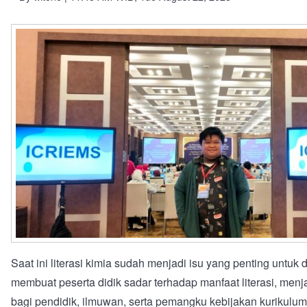
Saat ini literasi kimia sudah menjadi isu yang penting untuk 
membuat peserta didik sadar terhadap manfaat literasi, menj
bagi pendidik, ilmuwan, serta pemangku kebijakan kurikulum.