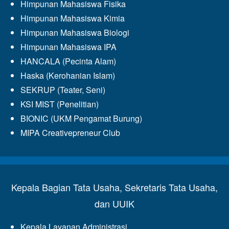
Himpunan Mahasiswa Fisika
Himpunan Mahasiswa Kimia
Himpunan Mahasiswa Biologi
Himpunan Mahasiswa IPA
HANCALA (Pecinta Alam)
Haska (Kerohanian Islam)
SEKRUP (Teater, Seni)
KSI MIST (Penelitian)
BIONIC (UKM Pengamat Burung)
MIPA Creativepreneur Club
Kepala Bagian Tata Usaha, Sekretaris Tata Usaha,
dan UUIK
Kepala Layanan Administrasi