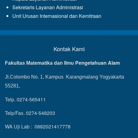
Sekretaris Layanan Administrasi
Unit Urusan Internasional dan Kemitraan
Kontak Kami
Pengetahuan Alam
Fakultas Matematika dan Ilmu
Jl.Colombo No. 1, Kampus Karangmalang Yogyakarta
55281,
Telp. 0274-565411
Telp/Fax. 0274-548203
WA Uji Lab : 0882021417778