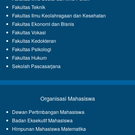
Fakultas Teknik
Fakultas Ilmu Keolahragaan dan Kesehatan
Fakultas Ekonomi dan Bisnis
Fakultas Vokasi
Fakultas Kedokteran
Fakultas Psikologi
Fakultas Hukum
Sekolah Pascasarjana
Organisasi Mahasiswa
Dewan Pertimbangan Mahasiswa
Badan Eksekutif Mahasiswa
Himpunan Mahasiswa Matematika