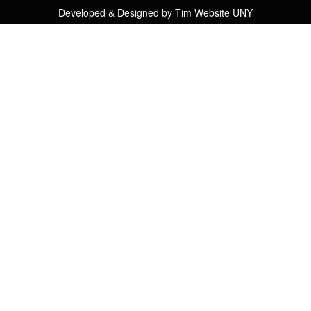
Developed & Designed by
Tim Website UNY