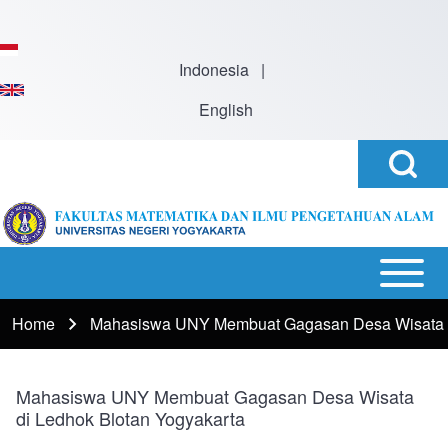
Skip to main content
Indonesia
|
English
Open
Search
Search
Block
h
Open or
Main
Close
navigation
Home
Mahasiswa UNY Membuat Gagasan Desa Wisata d
Breadcrumb
horizontal
Main
Menu
Mahasiswa UNY Membuat Gagasan Desa Wisata
di Ledhok Blotan Yogyakarta