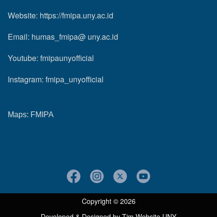
Website:
https://fmipa.uny.ac.id
Email: humas_fmipa@ uny.ac.id
Youtube:
fmipaunyofficial
Instagram:
fmipa_unyofficial
Maps:
FMIPA
Copyright © 2026
Developed & Designed by
Tim Website UNY