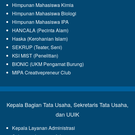
Himpunan Mahasiswa Kimia
Himpunan Mahasiswa Biologi
Himpunan Mahasiswa IPA
HANCALA (Pecinta Alam)
Haska (Kerohanian Islam)
SEKRUP (Teater, Seni)
KSI MIST (Penelitian)
BIONIC (UKM Pengamat Burung)
MIPA Creativepreneur Club
Kepala Bagian Tata Usaha, Sekretaris Tata Usaha,
dan UUIK
Kepala Layanan Administrasi