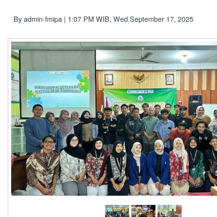
By
admin-fmipa
| 1:07 PM WIB, Wed September 17, 2025