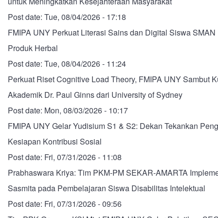
untuk Meningkatkan Kesejahteraan Masyarakat
Post date:
Tue, 08/04/2026 - 17:18
FMIPA UNY Perkuat Literasi Sains dan Digital Siswa SMAN
Produk Herbal
Post date:
Tue, 08/04/2026 - 11:24
Perkuat Riset Cognitive Load Theory, FMIPA UNY Sambut 
Akademik Dr. Paul Ginns dari University of Sydney
Post date:
Mon, 08/03/2026 - 10:17
FMIPA UNY Gelar Yudisium S1 & S2: Dekan Tekankan Peng
Kesiapan Kontribusi Sosial
Post date:
Fri, 07/31/2026 - 11:08
Prabhaswara Kriya: Tim PKM-PM SEKAR-AMARTA Impleme
Sasmita pada Pembelajaran Siswa Disabilitas Intelektual
Post date:
Fri, 07/31/2026 - 09:56