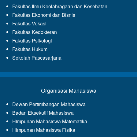
Fakultas Ilmu Keolahragaan dan Kesehatan
Fakultas Ekonomi dan Bisnis
Fakultas Vokasi
Fakultas Kedokteran
Fakultas Psikologi
Fakultas Hukum
Sekolah Pascasarjana
Organisasi Mahasiswa
Dewan Pertimbangan Mahasiswa
Badan Eksekutif Mahasiswa
Himpunan Mahasiswa Matematika
Himpunan Mahasiswa Fisika