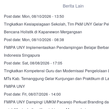
Berita Lain
Post date:
Mon, 08/10/2026 - 13:50
Tingkatkan Kesiapsiagaan Sekolah, Tim PkM UNY Gelar Pela
Bencana Holistik di Kapanewon Mergangsan
Post date:
Mon, 08/10/2026 - 08:38
FMIPA UNY Implementasikan Pendampingan Belajar Berbant
Indonesia Singapura
Post date:
Sat, 08/08/2026 - 17:05
Tingkatkan Kompetensi Guru dan Modernisasi Pengelolaan
MTs Kab. Temanggung Gelar Kunjungan dan Praktikum di La
FMIPA UNY
Post date:
Fri, 08/07/2026 - 14:00
FMIPA UNY Dampingi UMKM Pacarejo Perkuat Branding dan 