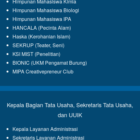
Himpunan Mahasiswa Kimia
Himpunan Mahasiswa Biologi
Himpunan Mahasiswa IPA
HANCALA (Pecinta Alam)
Haska (Kerohanian Islam)
SEKRUP (Teater, Seni)
KSI MIST (Penelitian)
BIONIC (UKM Pengamat Burung)
MIPA Creativepreneur Club
Kepala Bagian Tata Usaha, Sekretaris Tata Usaha,
dan UUIK
Kepala Layanan Administrasi
Sekretaris Layanan Administrasi