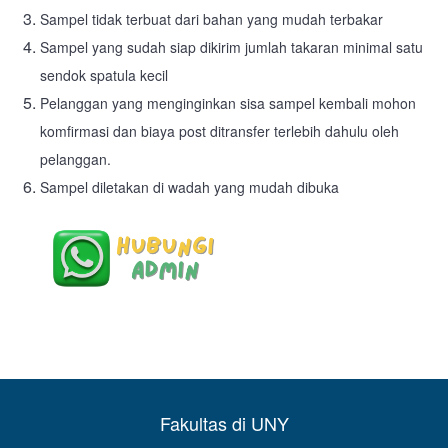
Sampel tidak terbuat dari bahan yang mudah terbakar
Sampel yang sudah siap dikirim jumlah takaran minimal satu
sendok spatula kecil
Pelanggan yang menginginkan sisa sampel kembali mohon
komfirmasi dan biaya post ditransfer terlebih dahulu oleh
pelanggan.
Sampel diletakan di wadah yang mudah dibuka
Fakultas di UNY