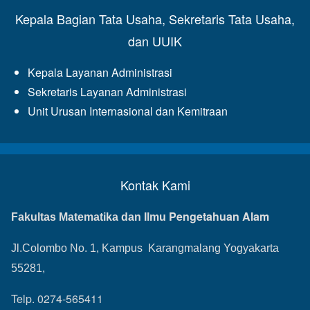
Kepala Bagian Tata Usaha, Sekretaris Tata Usaha,
dan UUIK
Kepala Layanan Administrasi
Sekretaris Layanan Administrasi
Unit Urusan Internasional dan Kemitraan
Kontak Kami
Pengetahuan Alam
Fakultas Matematika dan Ilmu
Jl.Colombo No. 1, Kampus Karangmalang Yogyakarta
55281,
Telp. 0274-565411