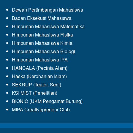
Dewan Pertimbangan Mahasiswa
Badan Eksekutif Mahasiswa
Himpunan Mahasiswa Matematika
Himpunan Mahasiswa Fisika
Himpunan Mahasiswa Kimia
Himpunan Mahasiswa Biologi
Himpunan Mahasiswa IPA
HANCALA (Pecinta Alam)
Haska (Kerohanian Islam)
SEKRUP (Teater, Seni)
KSI MIST (Penelitian)
BIONIC (UKM Pengamat Burung)
MIPA Creativepreneur Club