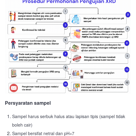
Persyaratan sampel
Sampel harus serbuk halus atau lapisan tipis (sampel tidak
boleh cair)
Sampel bersifat netral dan pH=7