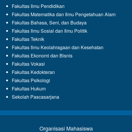
Fakultas Ilmu Pendidikan
Fakultas Matematika dan Ilmu Pengetahuan Alam
Fakultas Bahasa, Seni, dan Budaya
Fakultas Ilmu Sosial dan Ilmu Politik
Fakultas Teknik
Fakultas Ilmu Keolahragaan dan Kesehatan
Fakultas Ekonomi dan Bisnis
Fakultas Vokasi
Fakultas Kedokteran
Fakultas Psikologi
Fakultas Hukum
Sekolah Pascasarjana
Organisasi Mahasiswa