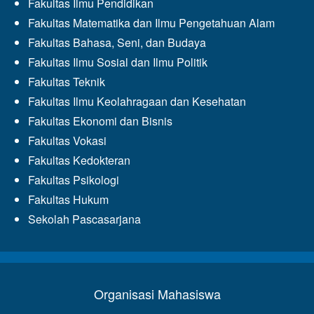
Fakultas Ilmu Pendidikan
Fakultas Matematika dan Ilmu Pengetahuan Alam
Fakultas Bahasa, Seni, dan Budaya
Fakultas Ilmu Sosial dan Ilmu Politik
Fakultas Teknik
Fakultas Ilmu Keolahragaan dan Kesehatan
Fakultas Ekonomi dan Bisnis
Fakultas Vokasi
Fakultas Kedokteran
Fakultas Psikologi
Fakultas Hukum
Sekolah Pascasarjana
Organisasi Mahasiswa