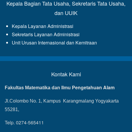
Kepala Bagian Tata Usaha, Sekretaris Tata Usaha,
dan UUIK
Kepala Layanan Administrasi
Sekretaris Layanan Administrasi
Unit Urusan Internasional dan Kemitraan
Kontak Kami
Pengetahuan Alam
Fakultas Matematika dan Ilmu
Jl.Colombo No. 1, Kampus Karangmalang Yogyakarta
55281,
Telp. 0274-565411