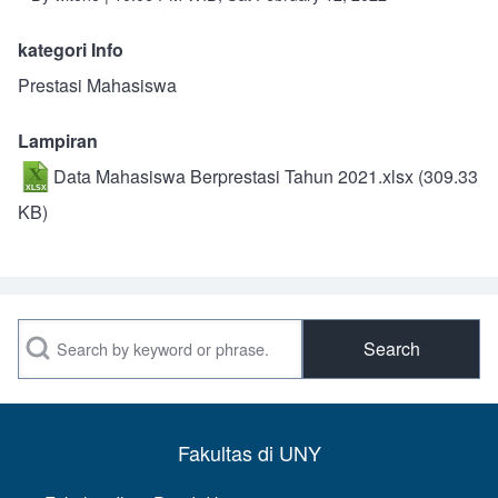
kategori Info
Prestasi Mahasiswa
Lampiran
Data Mahasiswa Berprestasi Tahun 2021.xlsx
(309.33
KB)
Search
Fakultas di UNY