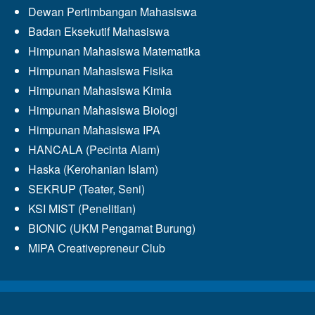
Dewan Pertimbangan Mahasiswa
Badan Eksekutif Mahasiswa
Himpunan Mahasiswa Matematika
Himpunan Mahasiswa Fisika
Himpunan Mahasiswa Kimia
Himpunan Mahasiswa Biologi
Himpunan Mahasiswa IPA
HANCALA (Pecinta Alam)
Haska (Kerohanian Islam)
SEKRUP (Teater, Seni)
KSI MIST (Penelitian)
BIONIC (UKM Pengamat Burung)
MIPA Creativepreneur Club