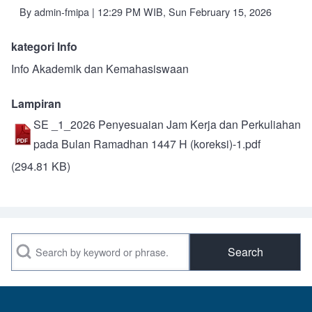
By
admin-fmipa
| 12:29 PM WIB, Sun February 15, 2026
kategori Info
Info Akademik dan Kemahasiswaan
Lampiran
SE _1_2026 Penyesuaian Jam Kerja dan Perkuliahan
pada Bulan Ramadhan 1447 H (koreksi)-1.pdf
(294.81 KB)
Search