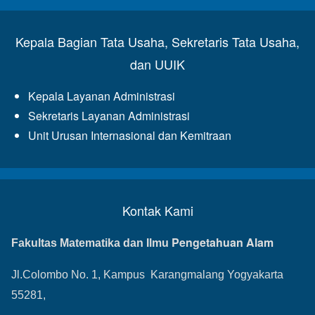
Kepala Bagian Tata Usaha, Sekretaris Tata Usaha,
dan UUIK
Kepala Layanan Administrasi
Sekretaris Layanan Administrasi
Unit Urusan Internasional dan Kemitraan
Kontak Kami
Pengetahuan Alam
Fakultas Matematika dan Ilmu
Jl.Colombo No. 1, Kampus Karangmalang Yogyakarta
55281,