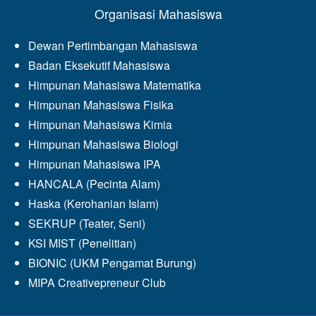
Organisasi Mahasiswa
Dewan Pertimbangan Mahasiswa
Badan Eksekutif Mahasiswa
Himpunan Mahasiswa Matematika
Himpunan Mahasiswa Fisika
Himpunan Mahasiswa Kimia
Himpunan Mahasiswa Biologi
Himpunan Mahasiswa IPA
HANCALA (Pecinta Alam)
Haska (Kerohanian Islam)
SEKRUP (Teater, Seni)
KSI MIST (Penelitian)
BIONIC (UKM Pengamat Burung)
MIPA Creativepreneur Club