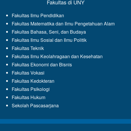
Fakultas di UNY
Fakultas Ilmu Pendidikan
Fakultas Matematika dan Ilmu Pengetahuan Alam
Fakultas Bahasa, Seni, dan Budaya
Fakultas Ilmu Sosial dan Ilmu Politik
Fakultas Teknik
Fakultas Ilmu Keolahragaan dan Kesehatan
Fakultas Ekonomi dan Bisnis
Fakultas Vokasi
Fakultas Kedokteran
Fakultas Psikologi
Fakultas Hukum
Sekolah Pascasarjana