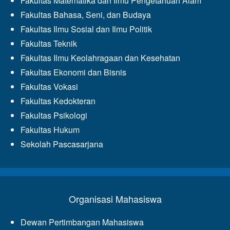
Fakultas Matematika dan Ilmu Pengetahuan Alam
Fakultas Bahasa, Seni, dan Budaya
Fakultas Ilmu Sosial dan Ilmu Politik
Fakultas Teknik
Fakultas Ilmu Keolahragaan dan Kesehatan
Fakultas Ekonomi dan Bisnis
Fakultas Vokasi
Fakultas Kedokteran
Fakultas Psikologi
Fakultas Hukum
Sekolah Pascasarjana
Organisasi Mahasiswa
Dewan Pertimbangan Mahasiswa