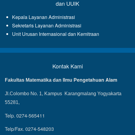
dan UUIK
Kepala Layanan Administrasi
Sekretaris Layanan Administrasi
Unit Urusan Internasional dan Kemitraan
Kontak Kami
Pengetahuan Alam
Fakultas Matematika dan Ilmu
Jl.Colombo No. 1, Kampus Karangmalang Yogyakarta
55281,
Telp. 0274-565411
Telp/Fax. 0274-548203