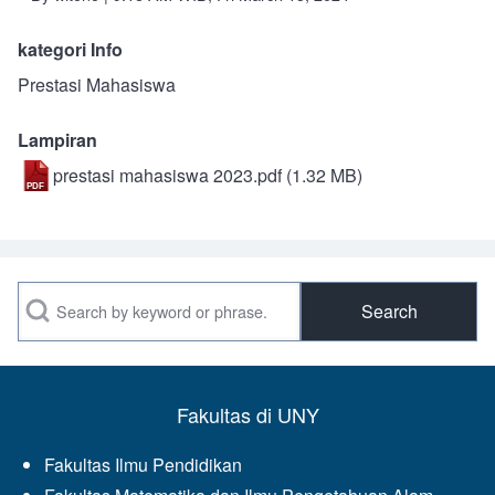
kategori Info
Prestasi Mahasiswa
Lampiran
prestasi mahasiswa 2023.pdf
(1.32 MB)
Search
Fakultas di UNY
Fakultas Ilmu Pendidikan