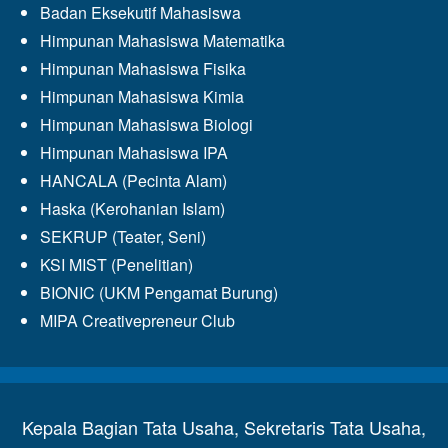
Badan Eksekutif Mahasiswa
Himpunan Mahasiswa Matematika
Himpunan Mahasiswa Fisika
Himpunan Mahasiswa Kimia
Himpunan Mahasiswa Biologi
Himpunan Mahasiswa IPA
HANCALA (Pecinta Alam)
Haska (Kerohanian Islam)
SEKRUP (Teater, Seni)
KSI MIST (Penelitian)
BIONIC (UKM Pengamat Burung)
MIPA Creativepreneur Club
Kepala Bagian Tata Usaha, Sekretaris Tata Usaha,