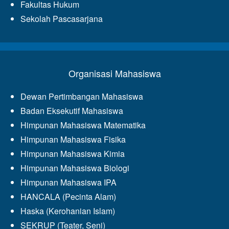
Fakultas Hukum
Sekolah Pascasarjana
Organisasi Mahasiswa
Dewan Pertimbangan Mahasiswa
Badan Eksekutif Mahasiswa
Himpunan Mahasiswa Matematika
Himpunan Mahasiswa Fisika
Himpunan Mahasiswa Kimia
Himpunan Mahasiswa Biologi
Himpunan Mahasiswa IPA
HANCALA (Pecinta Alam)
Haska (Kerohanian Islam)
SEKRUP (Teater, Seni)