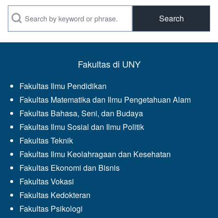
Search
Fakultas di UNY
Fakultas Ilmu Pendidikan
Fakultas Matematika dan Ilmu Pengetahuan Alam
Fakultas Bahasa, Seni, dan Budaya
Fakultas Ilmu Sosial dan Ilmu Politik
Fakultas Teknik
Fakultas Ilmu Keolahragaan dan Kesehatan
Fakultas Ekonomi dan Bisnis
Fakultas Vokasi
Fakultas Kedokteran
Fakultas Psikologi