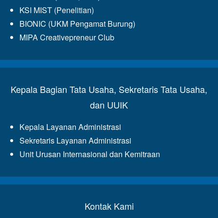
KSI MIST (Penelitian)
BIONIC (UKM Pengamat Burung)
MIPA Creativepreneur Club
Kepala Bagian Tata Usaha, Sekretaris Tata Usaha,
dan UUIK
Kepala Layanan Administrasi
Sekretaris Layanan Administrasi
Unit Urusan Internasional dan Kemitraan
Kontak Kami