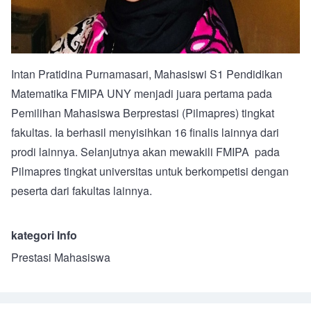
Intan Pratidina Purnamasari, Mahasiswi S1 Pendidikan
Matematika FMIPA UNY menjadi juara pertama pada
Pemilihan Mahasiswa Berprestasi (Pilmapres) tingkat
fakultas. Ia berhasil menyisihkan 16 finalis lainnya dari
prodi lainnya. Selanjutnya akan mewakili FMIPA pada
Pilmapres tingkat universitas untuk berkompetisi dengan
peserta dari fakultas lainnya.
kategori Info
Prestasi Mahasiswa