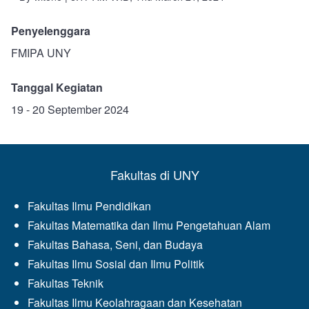
Penyelenggara
FMIPA UNY
Tanggal Kegiatan
19 - 20 September 2024
Fakultas di UNY
Fakultas Ilmu Pendidikan
Fakultas Matematika dan Ilmu Pengetahuan Alam
Fakultas Bahasa, Seni, dan Budaya
Fakultas Ilmu Sosial dan Ilmu Politik
Fakultas Teknik
Fakultas Ilmu Keolahragaan dan Kesehatan