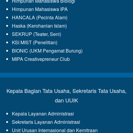
Himpunan Mahasiswa Biologi
Himpunan Mahasiswa IPA
HANCALA (Pecinta Alam)
Haska (Kerohanian Islam)
SEKRUP (Teater, Seni)
KSI MIST (Penelitian)
BIONIC (UKM Pengamat Burung)
MIPA Creativepreneur Club
Kepala Bagian Tata Usaha, Sekretaris Tata Usaha,
dan UUIK
Kepala Layanan Administrasi
Sekretaris Layanan Administrasi
Unit Urusan Internasional dan Kemitraan