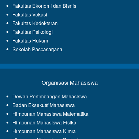
Fakultas Ekonomi dan Bisnis
Fakultas Vokasi
Fakultas Kedokteran
Fakultas Psikologi
Fakultas Hukum
Sekolah Pascasarjana
Organisasi Mahasiswa
Dewan Pertimbangan Mahasiswa
Badan Eksekutif Mahasiswa
Himpunan Mahasiswa Matematika
Himpunan Mahasiswa Fisika
Himpunan Mahasiswa Kimia