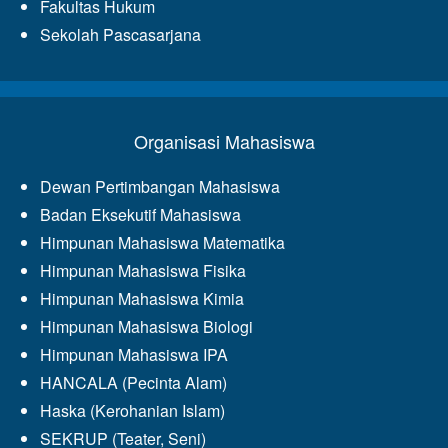
Fakultas Hukum
Sekolah Pascasarjana
Organisasi Mahasiswa
Dewan Pertimbangan Mahasiswa
Badan Eksekutif Mahasiswa
Himpunan Mahasiswa Matematika
Himpunan Mahasiswa Fisika
Himpunan Mahasiswa Kimia
Himpunan Mahasiswa Biologi
Himpunan Mahasiswa IPA
HANCALA (Pecinta Alam)
Haska (Kerohanian Islam)
SEKRUP (Teater, Seni)