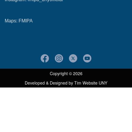
Maps:
FMIPA
Copyright © 2026
Developed & Designed by
Tim Website UNY