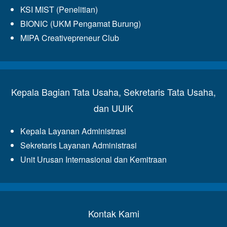
KSI MIST (Penelitian)
BIONIC (UKM Pengamat Burung)
MIPA Creativepreneur Club
Kepala Bagian Tata Usaha, Sekretaris Tata Usaha,
dan UUIK
Kepala Layanan Administrasi
Sekretaris Layanan Administrasi
Unit Urusan Internasional dan Kemitraan
Kontak Kami