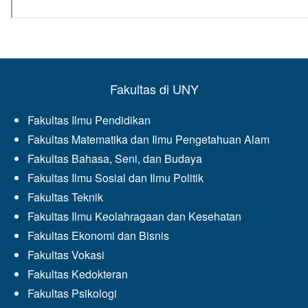
Fakultas di UNY
Fakultas Ilmu Pendidikan
Fakultas Matematika dan Ilmu Pengetahuan Alam
Fakultas Bahasa, Seni, dan Budaya
Fakultas Ilmu Sosial dan Ilmu Politik
Fakultas Teknik
Fakultas Ilmu Keolahragaan dan Kesehatan
Fakultas Ekonomi dan Bisnis
Fakultas Vokasi
Fakultas Kedokteran
Fakultas Psikologi