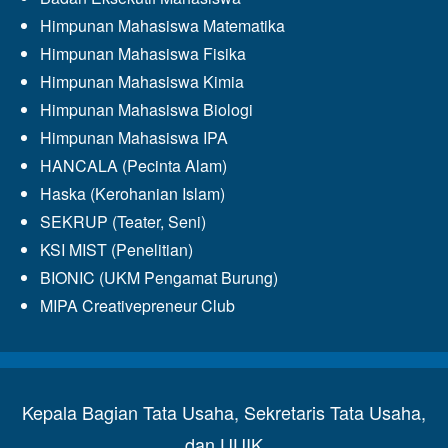
Himpunan Mahasiswa Matematika
Himpunan Mahasiswa Fisika
Himpunan Mahasiswa Kimia
Himpunan Mahasiswa Biologi
Himpunan Mahasiswa IPA
HANCALA (Pecinta Alam)
Haska (Kerohanian Islam)
SEKRUP (Teater, Seni)
KSI MIST (Penelitian)
BIONIC (UKM Pengamat Burung)
MIPA Creativepreneur Club
Kepala Bagian Tata Usaha, Sekretaris Tata Usaha,
dan UUIK