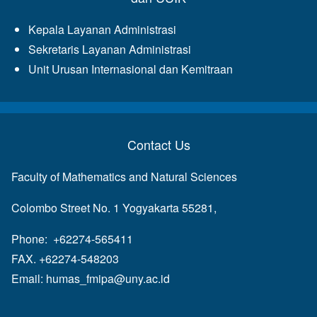
Kepala Layanan Administrasi
Sekretaris Layanan Administrasi
Unit Urusan Internasional dan Kemitraan
Contact Us
Faculty of Mathematics and Natural Sciences
Colombo Street No. 1 Yogyakarta 55281,
Phone: +62274-565411
FAX. +62274-548203
Email:
humas_fmipa@uny.ac.id