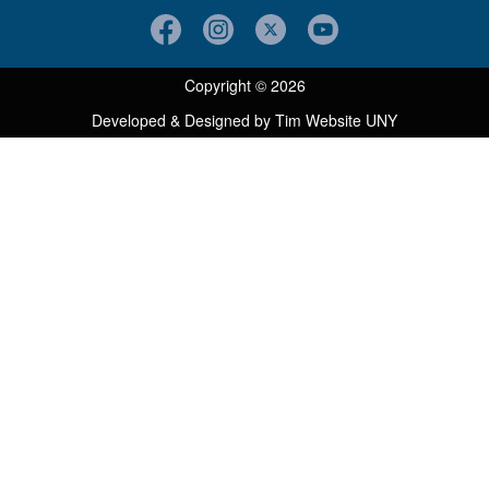
Copyright © 2026
Developed & Designed by
Tim Website UNY