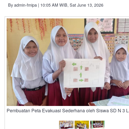
By
admin-fmipa
| 10:05 AM WIB, Sat June 13, 2026
Pembuatan Peta Evakuasi Sederhana oleh Siswa SD N 3 