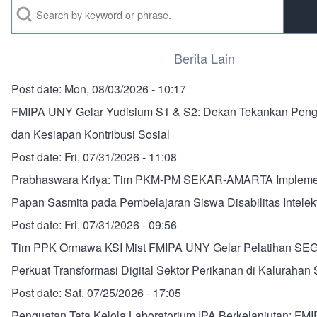
Search
Berita Lain
Post date:
Mon, 08/03/2026 - 10:17
FMIPA UNY Gelar Yudisium S1 & S2: Dekan Tekankan Peng
dan Kesiapan Kontribusi Sosial
Post date:
Fri, 07/31/2026 - 11:08
Prabhaswara Kriya: Tim PKM-PM SEKAR-AMARTA Impleme
Papan Sasmita pada Pembelajaran Siswa Disabilitas Intelek
Post date:
Fri, 07/31/2026 - 09:56
Tim PPK Ormawa KSI Mist FMIPA UNY Gelar Pelatihan SE
Perkuat Transformasi Digital Sektor Perikanan di Kalurahan
Post date:
Sat, 07/25/2026 - 17:05
Penguatan Tata Kelola Laboratorium IPA Berkelanjutan: F