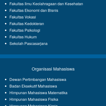
Fakultas Ilmu Keolahragaan dan Kesehatan
Fakultas Ekonomi dan Bisnis
Fakultas Vokasi
Fakultas Kedokteran
Fakultas Psikologi
Fakultas Hukum
Sekolah Pascasarjana
Organisasi Mahasiswa
Dewan Pertimbangan Mahasiswa
Badan Eksekutif Mahasiswa
Himpunan Mahasiswa Matematika
Himpunan Mahasiswa Fisika
Himpunan Mahasiswa Kimia