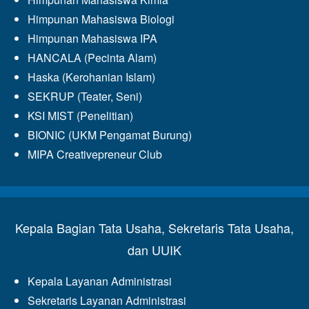
Himpunan Mahasiswa Biologi
Himpunan Mahasiswa IPA
HANCALA (Pecinta Alam)
Haska (Kerohanian Islam)
SEKRUP (Teater, Seni)
KSI MIST (Penelitian)
BIONIC (UKM Pengamat Burung)
MIPA Creativepreneur Club
Kepala Bagian Tata Usaha, Sekretaris Tata Usaha,
dan UUIK
Kepala Layanan Administrasi
Sekretaris Layanan Administrasi