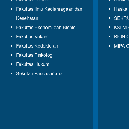
Fakultas Ilmu Keolahragaan dan
Haska 
Kesehatan
SEKRUP
Fakultas Ekonomi dan Bisnis
KSI MIS
Fakultas Vokasi
BIONIC
Fakultas Kedokteran
MIPA C
Fakultas Psikologi
Fakultas Hukum
Sekolah Pascasarjana