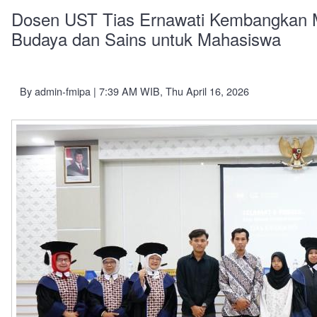
Dosen UST Tias Ernawati Kembangkan 
Budaya dan Sains untuk Mahasiswa
By
admin-fmipa
| 7:39 AM WIB, Thu April 16, 2026