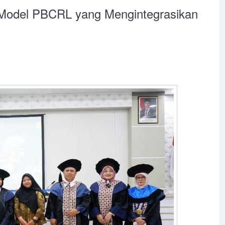
Model PBCRL yang Mengintegrasikan