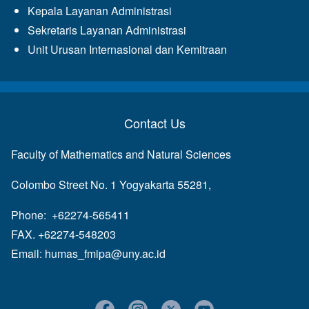
Kepala Layanan Administrasi
Sekretaris Layanan Administrasi
Unit Urusan Internasional dan Kemitraan
Contact Us
Faculty of Mathematics and Natural Sciences
Colombo Street No. 1 Yogyakarta 55281,
Phone: +62274-565411
FAX. +62274-548203
Email:
humas_fmipa@uny.ac.id