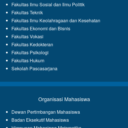
Fakultas Ilmu Sosial dan Ilmu Politik
Fakultas Teknik
Fakultas Ilmu Keolahragaan dan Kesehatan
Fakultas Ekonomi dan Bisnis
Fakultas Vokasi
Fakultas Kedokteran
Fakultas Psikologi
Fakultas Hukum
Sekolah Pascasarjana
Organisasi Mahasiswa
Dewan Pertimbangan Mahasiswa
Badan Eksekutif Mahasiswa
Himpunan Mahasiswa Matematika