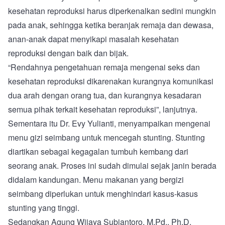
kesehatan reproduksi harus diperkenalkan sedini mungkin
pada anak, sehingga ketika beranjak remaja dan dewasa,
anan-anak dapat menyikapi masalah kesehatan
reproduksi dengan baik dan bijak.
“Rendahnya pengetahuan remaja mengenai seks dan
kesehatan reproduksi dikarenakan kurangnya komunikasi
dua arah dengan orang tua, dan kurangnya kesadaran
semua pihak terkait kesehatan reproduksi”, lanjutnya.
Sementara itu Dr. Evy Yulianti, menyampaikan mengenai
menu gizi seimbang untuk mencegah stunting. Stunting
diartikan sebagai kegagalan tumbuh kembang dari
seorang anak. Proses ini sudah dimulai sejak janin berada
didalam kandungan. Menu makanan yang bergizi
seimbang diperlukan untuk menghindari kasus-kasus
stunting yang tinggi.
Sedangkan Agung Wijaya Subiantoro, M.Pd., Ph.D.