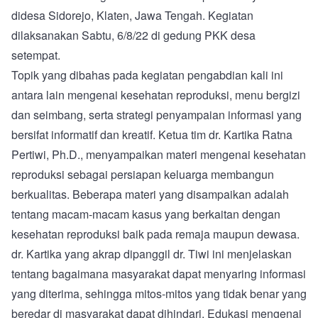
didesa Sidorejo, Klaten, Jawa Tengah. Kegiatan
dilaksanakan Sabtu, 6/8/22 di gedung PKK desa
setempat.
Topik yang dibahas pada kegiatan pengabdian kali ini
antara lain mengenai kesehatan reproduksi, menu bergizi
dan seimbang, serta strategi penyampaian informasi yang
bersifat informatif dan kreatif. Ketua tim dr. Kartika Ratna
Pertiwi, Ph.D., menyampaikan materi mengenai kesehatan
reproduksi sebagai persiapan keluarga membangun
berkualitas. Beberapa materi yang disampaikan adalah
tentang macam-macam kasus yang berkaitan dengan
kesehatan reproduksi baik pada remaja maupun dewasa.
dr. Kartika yang akrap dipanggil dr. Tiwi ini menjelaskan
tentang bagaimana masyarakat dapat menyaring informasi
yang diterima, sehingga mitos-mitos yang tidak benar yang
beredar di masyarakat dapat dihindari. Edukasi mengenai