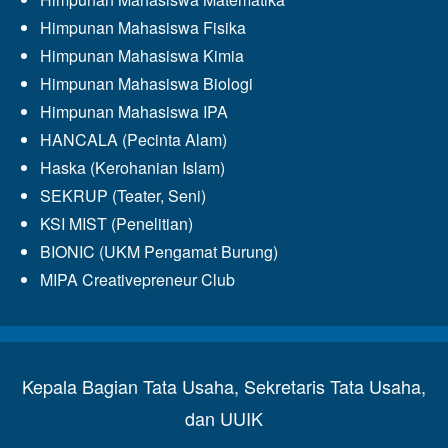
Himpunan Mahasiswa Fisika
Himpunan Mahasiswa Kimia
Himpunan Mahasiswa Biologi
Himpunan Mahasiswa IPA
HANCALA (Pecinta Alam)
Haska (Kerohanian Islam)
SEKRUP (Teater, Seni)
KSI MIST (Penelitian)
BIONIC (UKM Pengamat Burung)
MIPA Creativepreneur Club
Kepala Bagian Tata Usaha, Sekretaris Tata Usaha,
dan UUIK