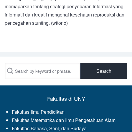
memaparkan tentang strategi penyebaran informasi yang
informatif dan kreatif mengenai kesehatan reproduksi dan
pencegahan stunting. (witono)
Search
Fakultas di UNY
Fakultas Ilmu Pendidikan
Fakultas Matematika dan Ilmu Pengetahuan Alam
Fakultas Bahasa, Seni, dan Budaya