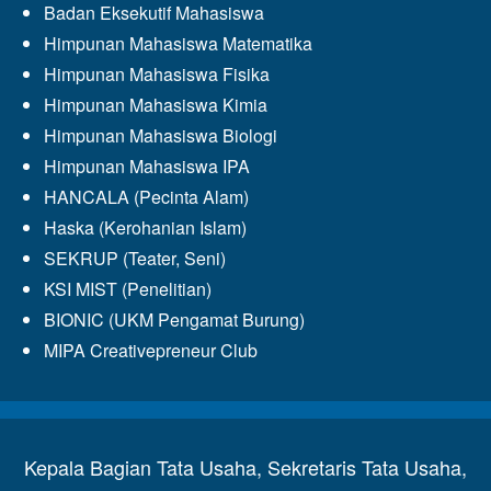
Badan Eksekutif Mahasiswa
Himpunan Mahasiswa Matematika
Himpunan Mahasiswa Fisika
Himpunan Mahasiswa Kimia
Himpunan Mahasiswa Biologi
Himpunan Mahasiswa IPA
HANCALA (Pecinta Alam)
Haska (Kerohanian Islam)
SEKRUP (Teater, Seni)
KSI MIST (Penelitian)
BIONIC (UKM Pengamat Burung)
MIPA Creativepreneur Club
Kepala Bagian Tata Usaha, Sekretaris Tata Usaha,