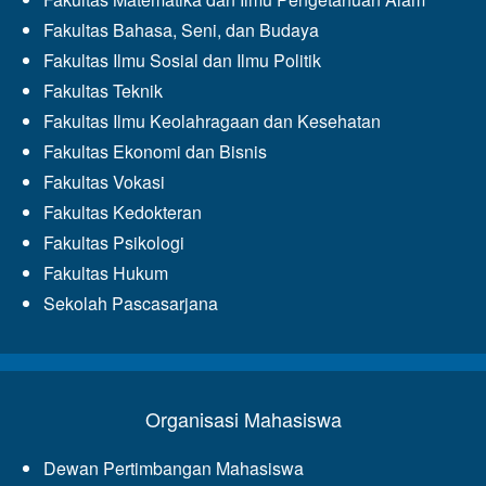
Fakultas Bahasa, Seni, dan Budaya
Fakultas Ilmu Sosial dan Ilmu Politik
Fakultas Teknik
Fakultas Ilmu Keolahragaan dan Kesehatan
Fakultas Ekonomi dan Bisnis
Fakultas Vokasi
Fakultas Kedokteran
Fakultas Psikologi
Fakultas Hukum
Sekolah Pascasarjana
Organisasi Mahasiswa
Dewan Pertimbangan Mahasiswa