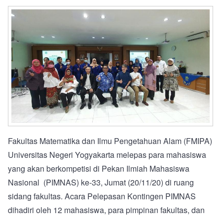
Fakultas Matematika dan Ilmu Pengetahuan Alam (FMIPA)
Universitas Negeri Yogyakarta melepas para mahasiswa
yang akan berkompetisi di Pekan Ilmiah Mahasiswa
Nasional (PIMNAS) ke-33, Jumat (20/11/20) di ruang
sidang fakultas. Acara Pelepasan Kontingen PIMNAS
dihadiri oleh 12 mahasiswa, para pimpinan fakultas, dan