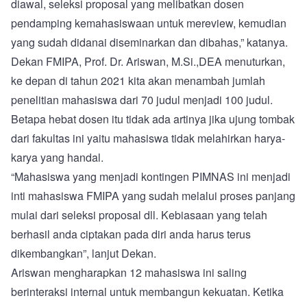
diawal, seleksi proposal yang melibatkan dosen
pendamping kemahasiswaan untuk mereview, kemudian
yang sudah didanai diseminarkan dan dibahas,” katanya.
Dekan FMIPA, Prof. Dr. Ariswan, M.Si.,DEA menuturkan,
ke depan di tahun 2021 kita akan menambah jumlah
penelitian mahasiswa dari 70 judul menjadi 100 judul.
Betapa hebat dosen itu tidak ada artinya jika ujung tombak
dari fakultas ini yaitu mahasiswa tidak melahirkan harya-
karya yang handal.
“Mahasiswa yang menjadi kontingen PIMNAS ini menjadi
inti mahasiswa FMIPA yang sudah melalui proses panjang
mulai dari seleksi proposal dll. Kebiasaan yang telah
berhasil anda ciptakan pada diri anda harus terus
dikembangkan”, lanjut Dekan.
Ariswan mengharapkan 12 mahasiswa ini saling
berinteraksi internal untuk membangun kekuatan. Ketika