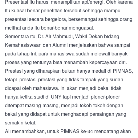
Presentasi itu harus menampilkan api/energi. Oleh karena
itu kuasai benar penelitian tersebut sehingga mampu
presentasi secara bergelora, bersemangat sehingga orang
melihat anda itu benar-benar menguasai.
Sementara itu, Dr. Ali Mahmudi, Wakil Dekan bidang
Kemahasiswaan dan Alumni menjelaskan bahwa sampai
pada tahap ini, para mahasiswa sudah melewati banyak
proses yang tentunya bisa menambah kepercayaan diri.
Prestasi yang diharapkan bukan hanya medali di PIMNAS,
tetapi prestasi-prestasi yang tidak tampak yang sudah
dicapai oleh mahasiswa. Ini akan menjadi bekal tidak
hanya ketika studi di UNY tapi menjadi pioner-pioner
ditempat masing-masing, menjadi tokoh-tokoh dengan
bekal yang didapat untuk menghadapi persaingan yang
semakin ketat.
Ali menambahkan, untuk PIMNAS ke-34 mendatang akan