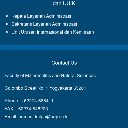
dan UUIK
Kepala Layanan Administrasi
Sekretaris Layanan Administrasi
Unit Urusan Internasional dan Kemitraan
Contact Us
Faculty of Mathematics and Natural Sciences
Colombo Street No. 1 Yogyakarta 55281,
Phone: +62274-565411
FAX. +62274-548203
Email:
humas_fmipa@uny.ac.id