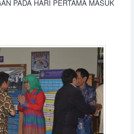
GAN PADA HARI PERTAMA MASUK