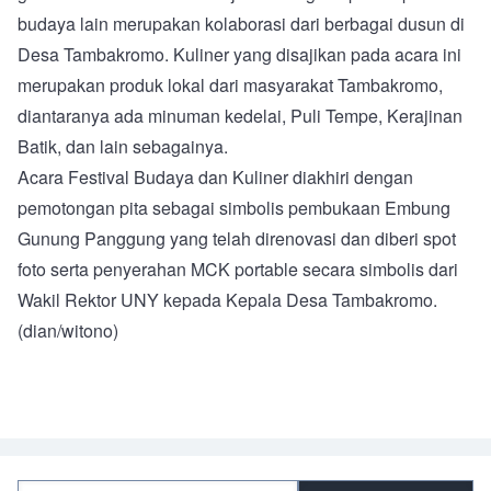
budaya lain merupakan kolaborasi dari berbagai dusun di
Desa Tambakromo. Kuliner yang disajikan pada acara ini
merupakan produk lokal dari masyarakat Tambakromo,
diantaranya ada minuman kedelai, Puli Tempe, Kerajinan
Batik, dan lain sebagainya.
Acara Festival Budaya dan Kuliner diakhiri dengan
pemotongan pita sebagai simbolis pembukaan Embung
Gunung Panggung yang telah direnovasi dan diberi spot
foto serta penyerahan MCK portable secara simbolis dari
Wakil Rektor UNY kepada Kepala Desa Tambakromo.
(dian/witono)