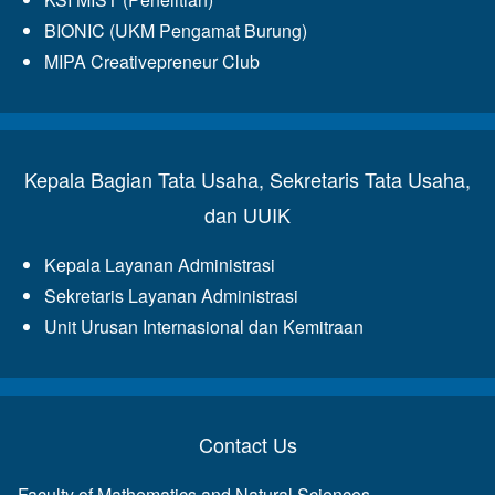
BIONIC (UKM Pengamat Burung)
MIPA Creativepreneur Club
Kepala Bagian Tata Usaha, Sekretaris Tata Usaha,
dan UUIK
Kepala Layanan Administrasi
Sekretaris Layanan Administrasi
Unit Urusan Internasional dan Kemitraan
Contact Us
Faculty of Mathematics and Natural Sciences