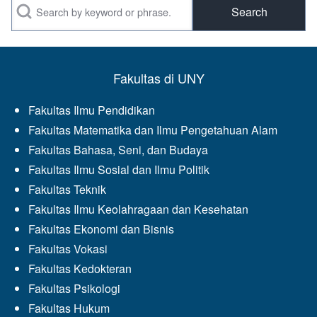
Search
Fakultas di UNY
Fakultas Ilmu Pendidikan
Fakultas Matematika dan Ilmu Pengetahuan Alam
Fakultas Bahasa, Seni, dan Budaya
Fakultas Ilmu Sosial dan Ilmu Politik
Fakultas Teknik
Fakultas Ilmu Keolahragaan dan Kesehatan
Fakultas Ekonomi dan Bisnis
Fakultas Vokasi
Fakultas Kedokteran
Fakultas Psikologi
Fakultas Hukum