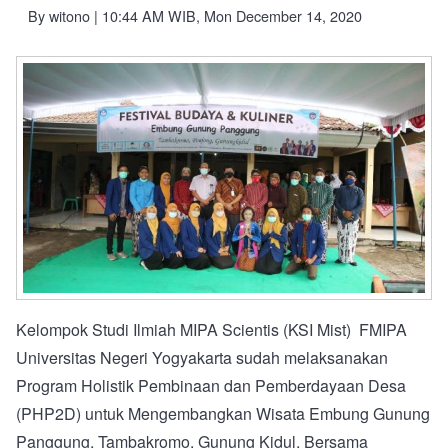
By
witono
| 10:44 AM WIB, Mon December 14, 2020
Kelompok Studi Ilmiah MIPA Scientis (KSI Mist) FMIPA
Universitas Negeri Yogyakarta sudah melaksanakan
Program Holistik Pembinaan dan Pemberdayaan Desa
(PHP2D) untuk Mengembangkan Wisata Embung Gunung
Panggung, Tambakromo, Gunung Kidul. Bersama