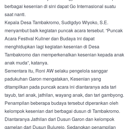
berbagai kesenian di sini dapat Go Internasional suatu
saat nanti.
Kepala Desa Tambakromo, Sudigdyo Wiyoko, S.E.
menyambut baik kegiatan puncak acara tersebut. ”Puncak
Acara Festival Kuliner dan Budaya ini dapat
menghidupkan lagi kegiatan kesenian di Desa
Tambakromo dan memperkenalkan kesenian kepada anak
anak muda”, katanya.
Sementara itu, Roni AW selaku pengelola sanggar
padukuhan Garon mengatakan, Kesenian yang
ditampilkan pada puncak acara ini diantaranya ada tari
tayub, tari anak, jathilan, wayang anak, dan tari gambyong.
Penampilan beberapa budaya tersebut diperankan oleh
kelompok kesenian dari berbagai dusun di Tambakromo.
Diantaranya Jathilan dari Dusun Garon dan kelompok
gamelan dari Dusun Bulurejo. Sedangkan penampilan