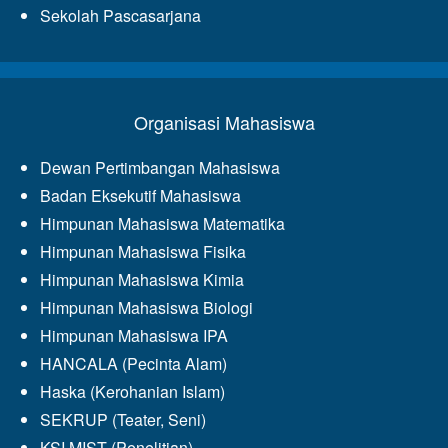
Sekolah Pascasarjana
Organisasi Mahasiswa
Dewan Pertimbangan Mahasiswa
Badan Eksekutif Mahasiswa
Himpunan Mahasiswa Matematika
Himpunan Mahasiswa Fisika
Himpunan Mahasiswa Kimia
Himpunan Mahasiswa Biologi
Himpunan Mahasiswa IPA
HANCALA (Pecinta Alam)
Haska (Kerohanian Islam)
SEKRUP (Teater, Seni)
KSI MIST (Penelitian)